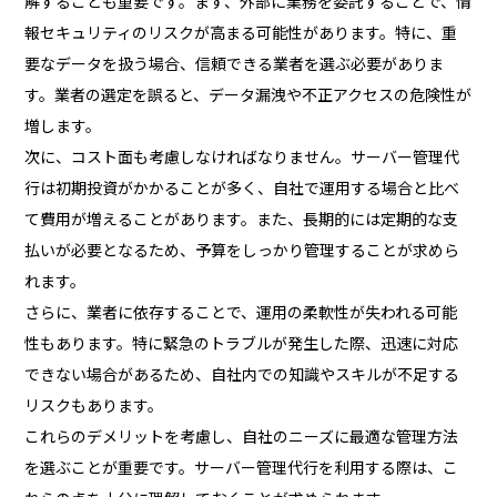
解することも重要です。まず、外部に業務を委託することで、情
報セキュリティのリスクが高まる可能性があります。特に、重
要なデータを扱う場合、信頼できる業者を選ぶ必要がありま
す。業者の選定を誤ると、データ漏洩や不正アクセスの危険性が
増します。
次に、コスト面も考慮しなければなりません。サーバー管理代
行は初期投資がかかることが多く、自社で運用する場合と比べ
て費用が増えることがあります。また、長期的には定期的な支
払いが必要となるため、予算をしっかり管理することが求めら
れます。
さらに、業者に依存することで、運用の柔軟性が失われる可能
性もあります。特に緊急のトラブルが発生した際、迅速に対応
できない場合があるため、自社内での知識やスキルが不足する
リスクもあります。
これらのデメリットを考慮し、自社のニーズに最適な管理方法
を選ぶことが重要です。サーバー管理代行を利用する際は、こ