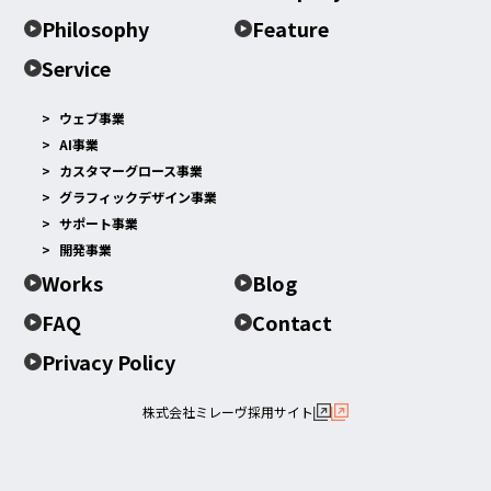
Philosophy
Feature
Service
ウェブ事業
AI事業
カスタマーグロース事業
グラフィックデザイン事業
サポート事業
開発事業
Works
Blog
FAQ
Contact
Privacy Policy
株式会社ミレーヴ採用サイト