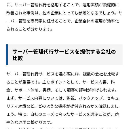
に、サーバー管理代行を活用することで、運用実績が飛躍的に
改善された事例は、他の企業にとっても参考となるでしょう。サ
ーバー管理を専門家に任せることで、企業全体の運用が効率化
されることが分かります。
サーバー管理代行サービスを提供する会社の
比較
サーバー管理代行サービスを選ぶ際には、複数の会社を比較す
ることが重要です。主なポイントとして、サービス内容、料
金、サポート体制、実績、そして顧客の評判が挙げられます。
まず、サービス内容については、監視、バックアップ、セキュ
リティ対策など、どのような機能が提供されるかを確認しまし
ょう。特に、自社のニーズに合ったサービスを選ぶことが、効
率的な運用に繋がります。