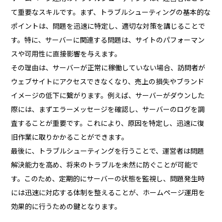
て重要なスキルです。まず、トラブルシューティングの基本的な
ポイントは、問題を迅速に特定し、適切な対策を講じることで
す。特に、サーバーに関連する問題は、サイトのパフォーマン
スや可用性に直接影響を与えます。
その理由は、サーバーが正常に稼働していない場合、訪問者が
ウェブサイトにアクセスできなくなり、売上の損失やブランド
イメージの低下に繋がります。例えば、サーバーがダウンした
際には、まずエラーメッセージを確認し、サーバーのログを調
査することが重要です。これにより、原因を特定し、迅速に復
旧作業に取りかかることができます。
最後に、トラブルシューティングを行うことで、運営者は問題
解決能力を高め、将来のトラブルを未然に防ぐことが可能で
す。このため、定期的にサーバーの状態を監視し、問題発生時
には迅速に対応する体制を整えることが、ホームページ運用を
効果的に行うための鍵となります。