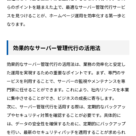
らのポイントを踏まえた上で、最適なサーバー管理代行サービ
スを見つけることが、ホームページ運用を効率化する第一歩と
なります。
効果的なサーバー管理代行の活用法
効果的なサーバー管理代行の活用法は、業務の効率化と安定し
た運用を実現するための重要なポイントです。まず、専門のサ
ービスを利用することで、サーバーの監視やメンテナンスを専
門家に任せることができます。これにより、社内リソースを本業
に集中させることができ、ビジネスの成長に寄与します。
次に、サーバー管理代行を活用する際は、定期的なバックアッ
プやセキュリティ対策を確認することが必要です。具体的に
は、データの安全性を確保するために、定期的にバックアップ
を行い、最新のセキュリティパッチを適用することが求められ