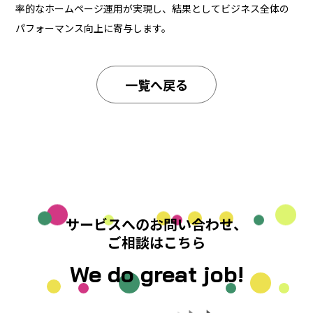
率的なホームページ運用が実現し、結果としてビジネス全体の
パフォーマンス向上に寄与します。
一覧へ戻る
サービスへのお問い合わせ、
ご相談はこちら
We do great job!