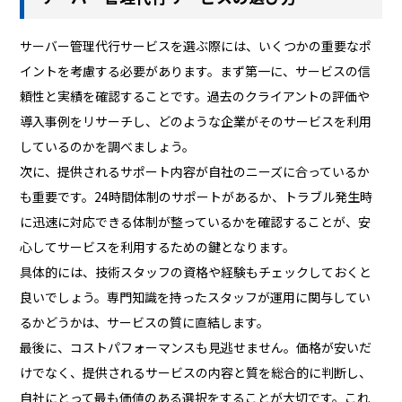
サーバー管理代行サービスを選ぶ際には、いくつかの重要なポ
イントを考慮する必要があります。まず第一に、サービスの信
頼性と実績を確認することです。過去のクライアントの評価や
導入事例をリサーチし、どのような企業がそのサービスを利用
しているのかを調べましょう。
次に、提供されるサポート内容が自社のニーズに合っているか
も重要です。24時間体制のサポートがあるか、トラブル発生時
に迅速に対応できる体制が整っているかを確認することが、安
心してサービスを利用するための鍵となります。
具体的には、技術スタッフの資格や経験もチェックしておくと
良いでしょう。専門知識を持ったスタッフが運用に関与してい
るかどうかは、サービスの質に直結します。
最後に、コストパフォーマンスも見逃せません。価格が安いだ
けでなく、提供されるサービスの内容と質を総合的に判断し、
自社にとって最も価値のある選択をすることが大切です。これ