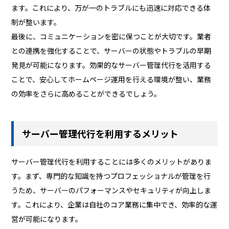
ます。これにより、万が一のトラブルにも迅速に対応できる体
制が整います。
最後に、コミュニケーションを密に保つことが大切です。業者
との連携を強化することで、サーバーの状態やトラブルの早期
発見が可能になります。効果的なサーバー管理代行を活用する
ことで、安心してホームページ運用を行える環境が整い、業務
の効率をさらに高めることができるでしょう。
サーバー管理代行を利用するメリット
サーバー管理代行を利用することには多くのメリットがありま
す。まず、専門的な知識を持つプロフェッショナルが管理を行
うため、サーバーのパフォーマンスやセキュリティが向上しま
す。これにより、企業は自社のコア業務に集中でき、効率的な運
営が可能になります。