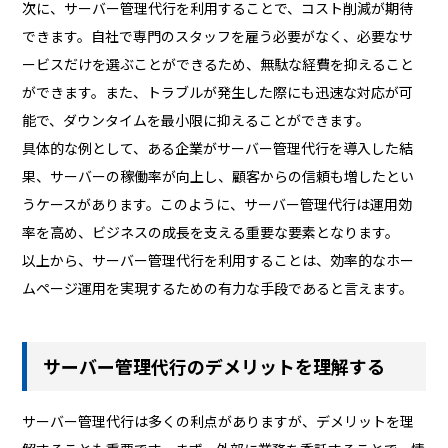
次に、サーバー管理代行を利用することで、コスト削減が期待
できます。自社で専門のスタッフを雇う必要がなく、必要なサ
ービスだけを選ぶことができるため、無駄な経費を抑えること
ができます。また、トラブルが発生した際にも迅速な対応が可
能で、ダウンタイムを最小限に抑えることができます。
具体的な例として、ある企業がサーバー管理代行を導入した結
果、サーバーの稼働率が向上し、顧客からの信頼も増したとい
うケースがあります。このように、サーバー管理代行は運用効
率を高め、ビジネスの成長を支える重要な要素となります。
以上から、サーバー管理代行を利用することは、効率的なホー
ムページ運用を実現するための有力な手段であると言えます。
サーバー管理代行のデメリットを理解する
サーバー管理代行は多くの利点がありますが、デメリットを理