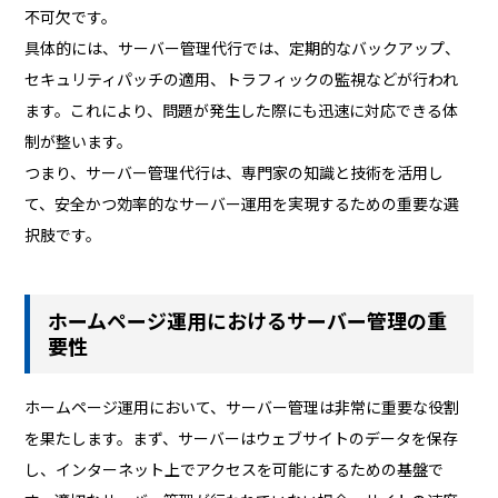
不可欠です。
具体的には、サーバー管理代行では、定期的なバックアップ、
セキュリティパッチの適用、トラフィックの監視などが行われ
ます。これにより、問題が発生した際にも迅速に対応できる体
制が整います。
つまり、サーバー管理代行は、専門家の知識と技術を活用し
て、安全かつ効率的なサーバー運用を実現するための重要な選
択肢です。
ホームページ運用におけるサーバー管理の重
要性
ホームページ運用において、サーバー管理は非常に重要な役割
を果たします。まず、サーバーはウェブサイトのデータを保存
し、インターネット上でアクセスを可能にするための基盤で