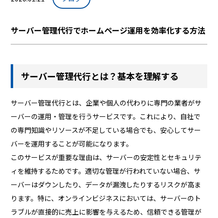
サーバー管理代行でホームページ運用を効率化する方法
サーバー管理代行とは？基本を理解する
サーバー管理代行とは、企業や個人の代わりに専門の業者がサ
ーバーの運用・管理を行うサービスです。これにより、自社で
の専門知識やリソースが不足している場合でも、安心してサー
バーを運用することが可能になります。
このサービスが重要な理由は、サーバーの安定性とセキュリテ
ィを維持するためです。適切な管理が行われていない場合、サ
ーバーはダウンしたり、データが漏洩したりするリスクが高ま
ります。特に、オンラインビジネスにおいては、サーバーのト
ラブルが直接的に売上に影響を与えるため、信頼できる管理が