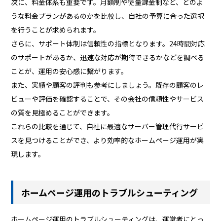
次に、料金体系も重要です。月額制や従量課金制など、どのよ
うな料金プランがあるのかを比較し、自社の予算に合った選択
を行うことが求められます。
さらに、サポート体制は信頼性の指標となります。24時間対応
のサポートがあるか、迅速な対応が期待できるかなどを調べる
ことが、運用の安心感に繋がります。
また、実績や顧客の評判も参考にしましょう。既存の顧客のレ
ビューや評価を確認することで、その会社の信頼性やサービス
の質を見極めることができます。
これらの比較を通じて、自社に最適なサーバー管理代行サービ
スを見つけることができ、より効率的なホームページ運用が実
現します。
ホームページ運用のトラブルシューティング
ホームページ運用のトラブルシューティングは、運営者にとっ