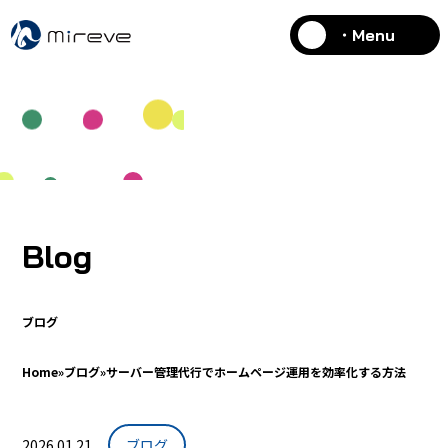
・Menu
Blog
ブログ
Home
»
ブログ
»
サーバー管理代行でホームページ運用を効率化する方法
2026.01.21
ブログ