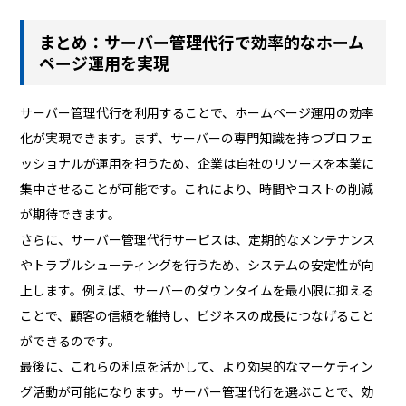
まとめ：サーバー管理代行で効率的なホーム
ページ運用を実現
サーバー管理代行を利用することで、ホームページ運用の効率
化が実現できます。まず、サーバーの専門知識を持つプロフェ
ッショナルが運用を担うため、企業は自社のリソースを本業に
集中させることが可能です。これにより、時間やコストの削減
が期待できます。
さらに、サーバー管理代行サービスは、定期的なメンテナンス
やトラブルシューティングを行うため、システムの安定性が向
上します。例えば、サーバーのダウンタイムを最小限に抑える
ことで、顧客の信頼を維持し、ビジネスの成長につなげること
ができるのです。
最後に、これらの利点を活かして、より効果的なマーケティン
グ活動が可能になります。サーバー管理代行を選ぶことで、効