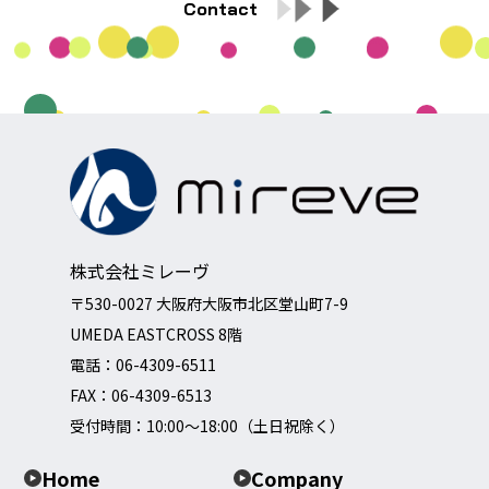
Contact
株式会社ミレーヴ
〒530-0027 大阪府大阪市北区堂山町7-9
UMEDA EASTCROSS 8階
電話：
06-4309-6511
FAX：06-4309-6513
受付時間：10:00～18:00（土日祝除く）
Home
Company