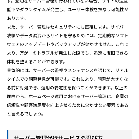
す。適切なサーバー管理が行われていない場合、サイトの速度
低下やダウンタイムが発生し、ユーザー体験を損なう可能性が
あります。
また、サーバー管理はセキュリティにも直結します。サイバー
攻撃やデータ漏洩からサイトを守るためには、定期的なソフト
ウェアのアップデートやバックアップが欠かせません。これに
より、万が一のトラブルが発生した際でも、迅速に復旧できる
体制を整えることができます。
具体的には、サーバーの監視やメンテナンスを通じて、リアル
タイムでの問題発見が可能です。これにより、問題が大きくな
る前に対処でき、運用の安定性を保つことができます。以上の
理由から、ホームページ運用におけるサーバー管理は、企業の
信頼性や顧客満足度を向上させるために欠かせない要素である
と言えるでしょう。
サーバー管理代行サービスの選び方