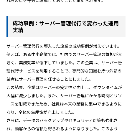
れらの点を十分に理解しておくことが求められます。
成功事例：サーバー管理代行で変わった運用
実績
サーバー管理代行を導入した企業の成功事例が増えています。
例えば、ある中小企業では、社内でのサーバー管理の負担が大
きく、業務効率が低下していました。この企業は、サーバー管
理代行サービスを利用することで、専門的な知識を持つ外部の
業者にサーバー管理を任せることにしました。
この結果、企業はサーバーの安定性が向上し、ダウンタイムが
大幅に減少しました。また、サーバー管理にかかる時間とリソ
ースを削減できたため、社員は本来の業務に集中できるように
なり、全体の生産性が向上しました。
さらに、データのバックアップやセキュリティ対策も強化さ
れ、顧客からの信頼も得られるようになりました。このよう