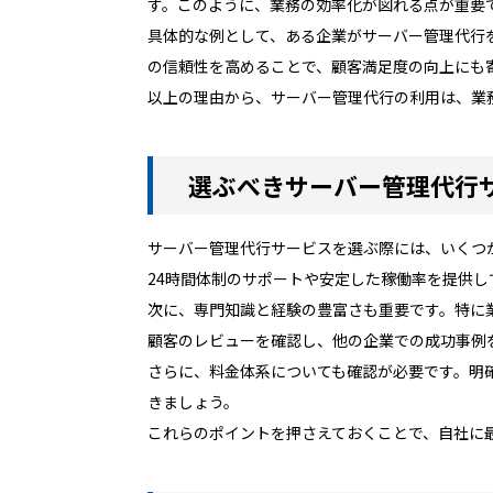
す。このように、業務の効率化が図れる点が重要
具体的な例として、ある企業がサーバー管理代行
の信頼性を高めることで、顧客満足度の向上にも
以上の理由から、サーバー管理代行の利用は、業
選ぶべきサーバー管理代行
サーバー管理代行サービスを選ぶ際には、いくつ
24時間体制のサポートや安定した稼働率を提供
次に、専門知識と経験の豊富さも重要です。特に
顧客のレビューを確認し、他の企業での成功事例
さらに、料金体系についても確認が必要です。明
きましょう。
これらのポイントを押さえておくことで、自社に