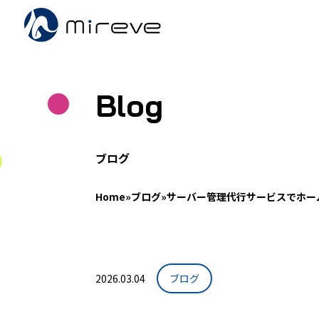
Blog
ブログ
Home
»
ブログ
»
サーバー管理代行サービスでホー
2026.03.04
ブログ