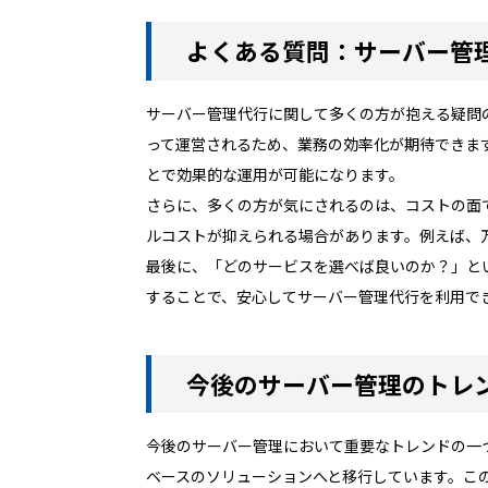
よくある質問：サーバー管
サーバー管理代行に関して多くの方が抱える疑問
って運営されるため、業務の効率化が期待できま
とで効果的な運用が可能になります。
さらに、多くの方が気にされるのは、コストの面
ルコストが抑えられる場合があります。例えば、
最後に、「どのサービスを選べば良いのか？」と
することで、安心してサーバー管理代行を利用で
今後のサーバー管理のトレ
今後のサーバー管理において重要なトレンドの一
ベースのソリューションへと移行しています。こ