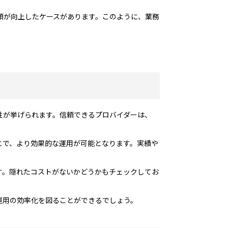
頼が向上したケースがあります。このように、業務
性が挙げられます。信頼できるプロバイダーは、
とで、より効果的な運用が可能となります。実績や
す。隠れたコストがないかどうかもチェックしてお
運用の効率化を図ることができるでしょう。