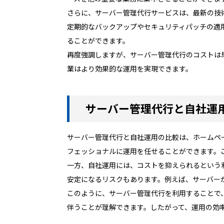
さらに、サーバー管理代行サービスは、最新の技
定期的なバックアップやセキュリティパッチの適
ることができます。
再度強調しますが、サーバー管理代行のコストは
業はより効果的な運用を実現できます。
サーバー管理代行と自社運
サーバー管理代行と自社運用の比較は、ホームペ
フェッショナルに運用を任せることができます。
一方、自社運用には、コストを抑えられるという
安定になるリスクもあります。例えば、サーバー
このように、サーバー管理代行を利用することで
伴うことが理解できます。したがって、運用の効