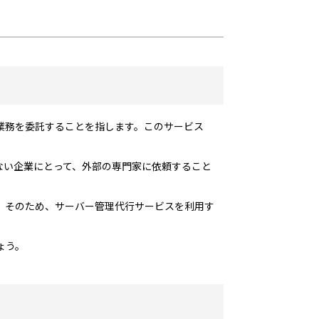
業務を委託することを指します。このサービス
ない企業にとって、外部の専門家に依頼すること
。そのため、サーバー管理代行サービスを利用す
ょう。