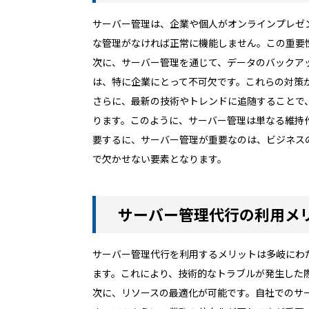
サーバー管理は、企業や個人がオンラインプレゼ
な管理がなければ正常に機能しません。この重要
次に、サーバー管理を通じて、データのバックア
は、特に企業にとって不可欠です。これらの対策
さらに、最新の技術やトレンドに追随することで
ります。このように、サーバー管理は単なる維持
要するに、サーバー管理が重要なのは、ビジネス
で欠かせない要素となります。
サーバー管理代行の利用メ
サーバー管理代行を利用するメリットは多岐にわ
ます。これにより、技術的なトラブルが発生した
次に、リソースの最適化が可能です。自社でのサ