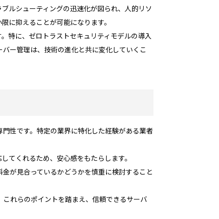
ラブルシューティングの迅速化が図られ、人的リソ
小限に抑えることが可能になります。
す。特に、ゼロトラストセキュリティモデルの導入
ーバー管理は、技術の進化と共に変化していくこ
専門性です。特定の業界に特化した経験がある業者
応してくれるため、安心感をもたらします。
料金が見合っているかどうかを慎重に検討すること
。これらのポイントを踏まえ、信頼できるサーバ