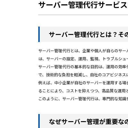
サーバー管理代行サービス
サーバー管理代行とは？そ
サーバー管理代行とは、企業や個人が自らのサー
は、サーバーの設定、運用、監視、トラブルシュ
サーバー管理代行の基本的な目的は、運用の効率
で、技術的な負担を軽減し、自社のコアビジネス
例えば、中小企業が自社のサーバーを運用する場
ることにより、コストを抑えつつ、高品質な運用
このように、サーバー管理代行は、専門的な知識
なぜサーバー管理が重要な