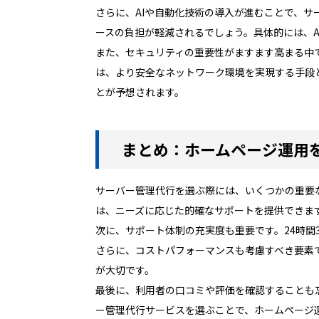
さらに、AIや自動化技術の導入が進むことで、
ースの負担が軽減されるでしょう。具体的には、
また、セキュリティの重要性がますます高まる中
は、より安全なネットワーク環境を実現する手段
とが予想されます。
まとめ：ホームページ運用
サーバー管理代行を選ぶ際には、いくつかの重要
は、ニーズに応じた的確なサポートを提供できま
次に、サポート体制の充実度も重要です。24時間
さらに、コストパフォーマンスも考慮すべき要素
が大切です。
最後に、利用者の口コミや評価を確認することも
ー管理代行サービスを選ぶことで、ホームページ