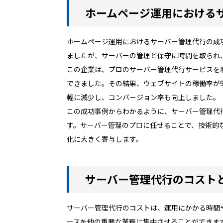
ホームページ運用における
ホームページ運用におけるサーバー管理代行の成
ましたが、サーバーの管理と保守に時間を取られ
この企業は、プロのサーバー管理代行サービスを
できました。その結果、ウェブサイトの稼働率が9
幅に減少し、コンバージョン率も向上しました。
この成功事例からわかるように、サーバー管理代
す。サーバー管理のプロに任せることで、技術的
化に大きく寄与します。
サーバー管理代行のコスト
サーバー管理代行のコストは、運用にかかる時間
ースを他の重要な業務に集中させることができま