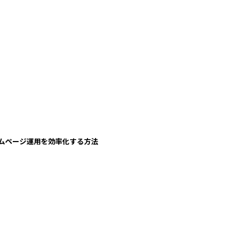
ムページ運用を効率化する方法