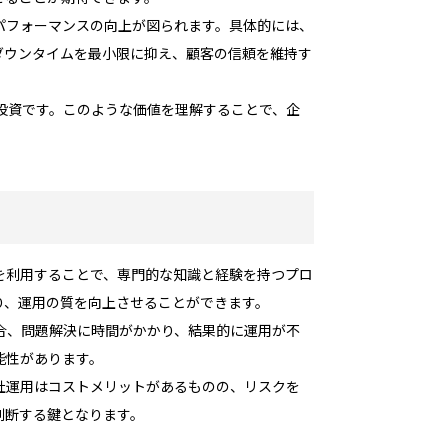
パフォーマンスの向上が図られます。具体的には、
ダウンタイムを最小限に抑え、顧客の信頼を維持す
投資です。このような価値を理解することで、企
を利用することで、専門的な知識と経験を持つプロ
り、運用の質を向上させることができます。
合、問題解決に時間がかかり、結果的に運用が不
能性があります。
社運用はコストメリットがあるものの、リスクを
判断する鍵となります。