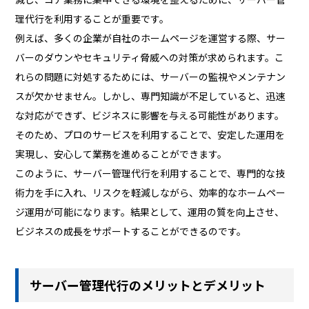
理代行を利用することが重要です。
例えば、多くの企業が自社のホームページを運営する際、サー
バーのダウンやセキュリティ脅威への対策が求められます。こ
れらの問題に対処するためには、サーバーの監視やメンテナン
スが欠かせません。しかし、専門知識が不足していると、迅速
な対応ができず、ビジネスに影響を与える可能性があります。
そのため、プロのサービスを利用することで、安定した運用を
実現し、安心して業務を進めることができます。
このように、サーバー管理代行を利用することで、専門的な技
術力を手に入れ、リスクを軽減しながら、効率的なホームペー
ジ運用が可能になります。結果として、運用の質を向上させ、
ビジネスの成長をサポートすることができるのです。
サーバー管理代行のメリットとデメリット