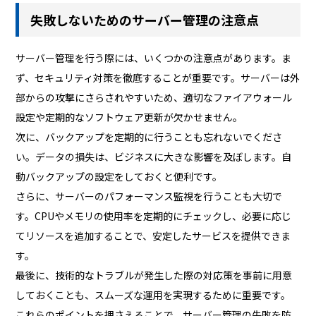
失敗しないためのサーバー管理の注意点
サーバー管理を行う際には、いくつかの注意点があります。ま
ず、セキュリティ対策を徹底することが重要です。サーバーは外
部からの攻撃にさらされやすいため、適切なファイアウォール
設定や定期的なソフトウェア更新が欠かせません。
次に、バックアップを定期的に行うことも忘れないでくださ
い。データの損失は、ビジネスに大きな影響を及ぼします。自
動バックアップの設定をしておくと便利です。
さらに、サーバーのパフォーマンス監視を行うことも大切で
す。CPUやメモリの使用率を定期的にチェックし、必要に応じ
てリソースを追加することで、安定したサービスを提供できま
す。
最後に、技術的なトラブルが発生した際の対応策を事前に用意
しておくことも、スムーズな運用を実現するために重要です。
これらのポイントを押さえることで、サーバー管理の失敗を防