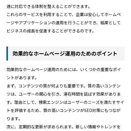
速に対応できる体制を整えることができます。
これらのサービスを利用することで、企業は安心してホームペ
ージやアプリケーションの運用を行うことができ、結果として
ビジネスの成長を促進することができるのです。
効果的なホームページ運用のためのポイント
効果的なホームページ運用のためには、いくつかの重要なポイ
ントがあります。
まず、コンテンツの質が何よりも重要です。質の高いコンテン
ツは、ユーザーの関心を引き、滞在時間を延ばす効果がありま
す。理由として、検索エンジンはユーザーのニーズを満たすサイ
トを評価するため、質の高いコンテンツがSEO対策にもつなが
ります。
次に、定期的な更新が求められます。新しい情報やトレンドを