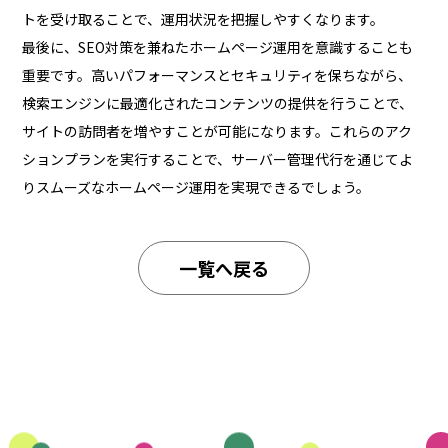
トを受け取ることで、運用状況を把握しやすくなります。
最後に、SEO対策を兼ねたホームページ運用を意識することも
重要です。高いパフォーマンスとセキュリティを保ちながら、
検索エンジンに最適化されたコンテンツの提供を行うことで、
サイトの訪問者を増やすことが可能になります。これらのアク
ションプランを実行することで、サーバー管理代行を通じてよ
りスムーズなホームページ運用を実現できるでしょう。
一覧へ戻る