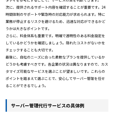
次に、提供されるサポート内容を確認することが重要です。24
時間体制のサポートや緊急時の対応能力が求められます。特に
業務が停止するリスクを避けるため、迅速な対応ができるかど
うかは大きなポイントです。
さらに、料金体系も重要です。明確で透明性のある料金設定を
しているかどうかを確認しましょう。隠れたコストがないかを
チェックすることも大切です。
最後に、自社のニーズに合った柔軟なプランを提供しているか
どうかも考慮すべきです。各企業の状況は異なりますので、カス
タマイズ可能なサービスを選ぶことが望ましいです。これらの
ポイントを踏まえて選ぶことで、安心してサーバー管理を任せ
ることができるでしょう。
サーバー管理代行サービスの具体例