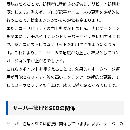
反映させることで、訪問者に新鮮さを提供し、リピート訪問を
促進します。例えば、ブログ記事やニュースの更新を定期的に
行うことで、検索エンジンからの評価も高まります。
また、ユーザビリティの向上も欠かせません。ナビゲーション
を簡単にし、モバイルフレンドリーなデザインを採用すること
で、訪問者がストレスなくサイトを利用できるようになりま
す。これにより、ユーザーの満足度が向上し、結果としてコン
バージョン率が上がるでしょう。
これらのポイントを押さえることで、効果的なホームページ運
用が可能となります。質の高いコンテンツ、定期的な更新、そ
してユーザビリティの向上は、成功に導く鍵となるでしょう。
サーバー管理とSEOの関係
サーバー管理とSEOは密接に関係しています。まず、サーバーの