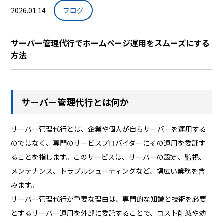
2026.01.14
ブログ
サーバー管理代行でホームページ運用をスムーズにする
方法
サーバー管理代行とは何か
サーバー管理代行とは、企業や個人が自らサーバーを運用する
のではなく、専門のサービスプロバイダーにその運用を委託す
ることを指します。このサービスは、サーバーの設定、監視、
メンテナンス、トラブルシューティングなど、幅広い業務を含
みます。
サーバー管理代行が重要な理由は、専門的な知識と技術を必要
とするサーバー運用を外部に委託することで、コスト削減や効