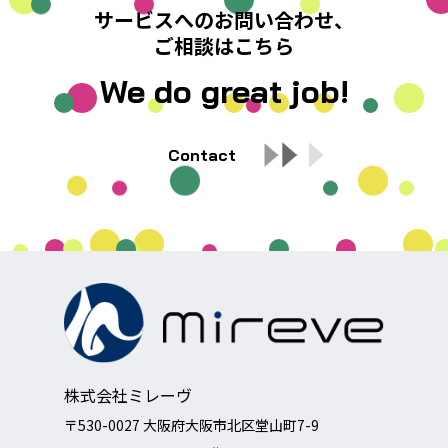
サービスへのお問い合わせ、
ご相談はこちら
We do great job!
Contact
株式会社ミレーヴ
〒530-0027 大阪府大阪市北区堂山町7-9