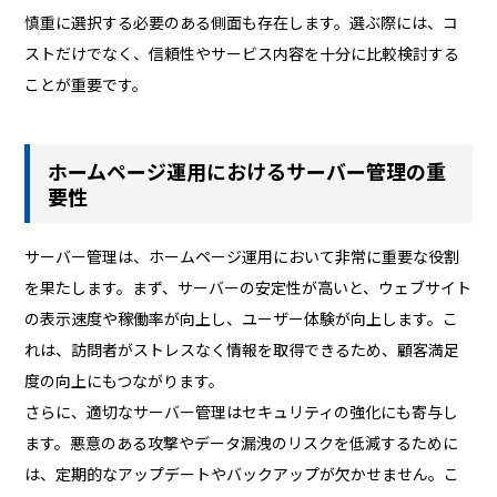
慎重に選択する必要のある側面も存在します。選ぶ際には、コ
ストだけでなく、信頼性やサービス内容を十分に比較検討する
ことが重要です。
ホームページ運用におけるサーバー管理の重
要性
サーバー管理は、ホームページ運用において非常に重要な役割
を果たします。まず、サーバーの安定性が高いと、ウェブサイト
の表示速度や稼働率が向上し、ユーザー体験が向上します。こ
れは、訪問者がストレスなく情報を取得できるため、顧客満足
度の向上にもつながります。
さらに、適切なサーバー管理はセキュリティの強化にも寄与し
ます。悪意のある攻撃やデータ漏洩のリスクを低減するために
は、定期的なアップデートやバックアップが欠かせません。こ