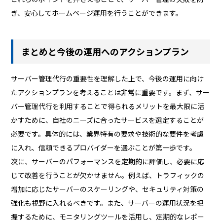
ぎ、安心してホームページ運用を行うことができます。
まとめと今後の運用へのアクションプラン
サーバー管理代行の重要性を理解した上で、今後の運用に向け
たアクションプランを考えることは非常に重要です。まず、サー
バー管理代行を利用することで得られるメリットを最大限に活
かすために、自社のニーズに合ったサービスを選定することが
必要です。具体的には、業界特有の要求や技術的な要件を考慮
に入れ、信頼できるプロバイダーを選ぶことが第一歩です。
次に、サーバーのパフォーマンスを定期的に評価し、必要に応
じて改善を行うことが欠かせません。例えば、トラフィックの
増加に応じたサーバーのスケーリングや、セキュリティ対策の
強化も視野に入れるべきです。また、サーバーの運用状況を把
握するために、モニタリングツールを活用し、定期的なレポー