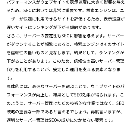
パフォーマンスがウェブサイトの表示速度に大きく影響を与え
るため、SEOにおいては非常に重要です。検索エンジンは、ユ
ーザーが快適に利用できるサイトを評価するため、表示速度が
遅いサイトはランキングが下がる傾向があります。
さらに、サーバーの安定性もSEOに影響を与えます。サーバー
がダウンすることが頻繁にあると、検索エンジンはそのサイト
を信頼性の低いものと見なします。結果として、ランキングが
下がることがあります。このため、信頼性の高いサーバー管理
代行を利用することが、安定した運用を支える要素となりま
す。
具体的には、高速なサーバーを選ぶことで、ウェブサイトのパ
フォーマンスが向上し、結果としてSEO効果が得られます。こ
のように、サーバー管理はただの技術的な作業ではなく、SEO
戦略の重要な一部であると言えるでしょう。再度言いますが、
適切なサーバー管理はSEOの成功に欠かせない要素です。