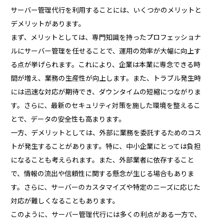
サーバー管理代行を利用することには、いくつかのメリットと
デメリットがあります。
まず、メリットとしては、専門知識を持ったプロフェッショナ
ルにサーバー管理を任せることで、運用の効率が大幅に向上す
る点が挙げられます。これにより、企業は本業に専念できる時
間が増え、業務の生産性が向上します。また、トラブル発生時
には迅速な対応が期待でき、ダウンタイムの短縮につながりま
す。さらに、最新のセキュリティ対策を施した環境を整えるこ
とで、データの安全性も高まります。
一方、デメリットとしては、外部に業務を委託するためのコス
トが発生することがあります。特に、中小企業にとっては負担
になることも考えられます。また、外部業者に依存すること
で、情報の流出や信頼性に関する懸念が生じる場合もありま
す。さらに、サーバーのカスタマイズや特定のニーズに応じた
対応が難しくなることもあります。
このように、サーバー管理代行には多くの利点がある一方で、