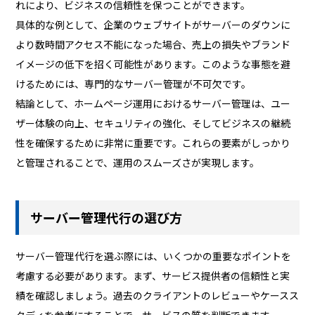
れにより、ビジネスの信頼性を保つことができます。
具体的な例として、企業のウェブサイトがサーバーのダウンに
より数時間アクセス不能になった場合、売上の損失やブランド
イメージの低下を招く可能性があります。このような事態を避
けるためには、専門的なサーバー管理が不可欠です。
結論として、ホームページ運用におけるサーバー管理は、ユー
ザー体験の向上、セキュリティの強化、そしてビジネスの継続
性を確保するために非常に重要です。これらの要素がしっかり
と管理されることで、運用のスムーズさが実現します。
サーバー管理代行の選び方
サーバー管理代行を選ぶ際には、いくつかの重要なポイントを
考慮する必要があります。まず、サービス提供者の信頼性と実
績を確認しましょう。過去のクライアントのレビューやケースス
タディを参考にすることで、サービスの質を判断できます。