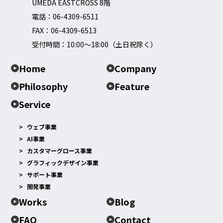
UMEDA EASTCROSS 8階
電話：
06-4309-6511
FAX：06-4309-6513
受付時間：10:00～18:00（土日祝除く）
Home
Company
Philosophy
Feature
Service
ウェブ事業
AI事業
カスタマーグロース事業
グラフィックデザイン事業
サポート事業
開発事業
Works
Blog
FAQ
Contact