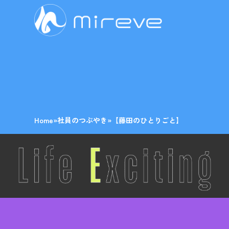
Home
»
社員のつぶやき
»
【藤田のひとりごと】