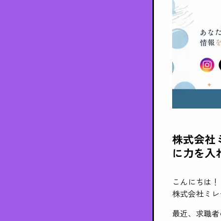
株式会社ミレ
に力を入
こんにちは！
株式会社ミレ
最近、求職者