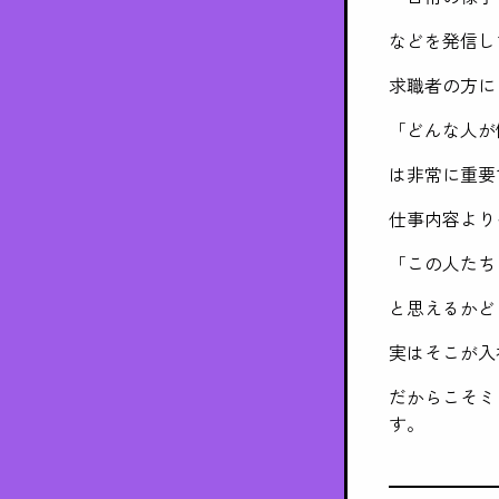
などを発信し
求職者の方に
「どんな人が
は非常に重要
仕事内容より
「この人たち
と思えるかど
実はそこが入
だからこそミ
す。