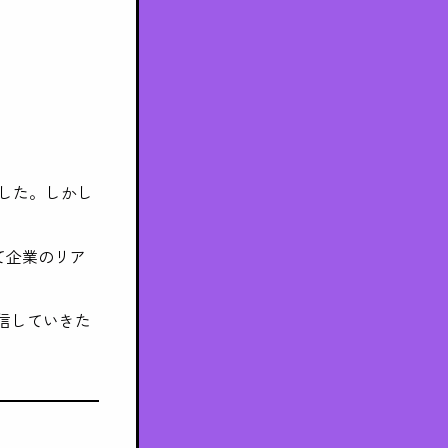
した。しかし
通じて企業のリア
信していきた