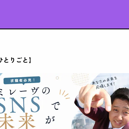
ひとりごと】