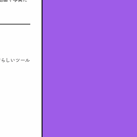
晴らしいツール