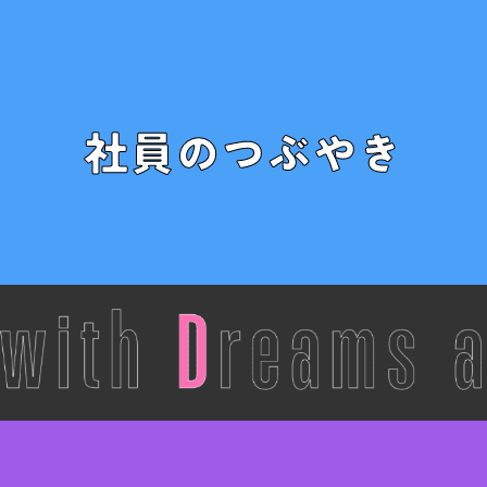
社員のつぶやき