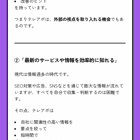
改善のヒント
を持っています。
つまりテレアポは、
外部の視点を取り入れる機会
でもあ
るのです。
②「最新のサービスや情報を効率的に知れる」
現代は情報過多の時代です。
SEO対策や広告、SNSなどを通じて膨大な情報が流れて
いますが、すべてを自分で収集・判断するのは困難で
す。
その点、テレアポは
自社に関連性の高い情報を
要点を絞って
短時間で