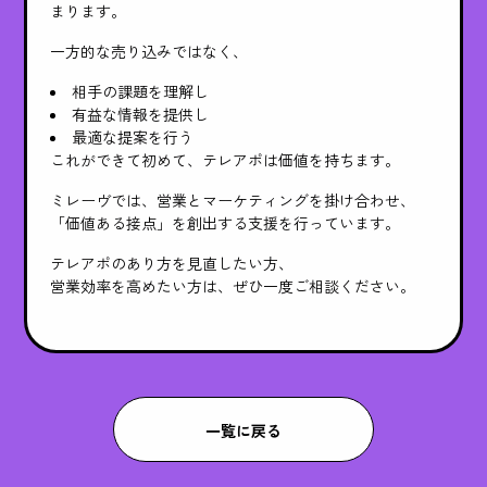
まります。
一方的な売り込みではなく、
相手の課題を理解し
有益な情報を提供し
最適な提案を行う
これができて初めて、テレアポは価値を持ちます。
ミレーヴでは、営業とマーケティングを掛け合わせ、
「価値ある接点」を創出する支援を行っています。
テレアポのあり方を見直したい方、
営業効率を高めたい方は、ぜひ一度ご相談ください。
一覧に戻る