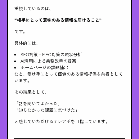
重視しているのは、
“相手にとって意味のある情報を届けること”
です。
具体的には、
SEO対策・MEO対策の現状分析
AI活用による業務改善の提案
ホームページの課題抽出
など、受け手にとって価値のある情報提供を前提として
います。
その結果として、
「話を聞いてよかった」
「知らなかった課題に気づけた」
と感じていただけるテレアポを目指しています。