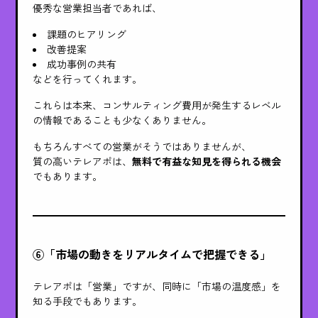
優秀な営業担当者であれば、
課題のヒアリング
改善提案
成功事例の共有
などを行ってくれます。
これらは本来、コンサルティング費用が発生するレベル
の情報であることも少なくありません。
もちろんすべての営業がそうではありませんが、
質の高いテレアポは、
無料で有益な知見を得られる機会
でもあります。
⑥「市場の動きをリアルタイムで把握できる」
テレアポは「営業」ですが、同時に「市場の温度感」を
知る手段でもあります。