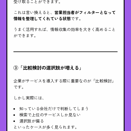
受け取ることができます。
これは言い換えると、
営業担当者がフィルターとなって
情報を整理してくれている状態
です。
うまく活用すれば、情報収集の効率を大きく高めること
ができます。
③「比較検討の選択肢が増える」
企業がサービスを導入する際に重要なのが「比較検討」
です。
しかし実際には、
知っている会社だけで判断してしまう
検索で上位のサービスしか見ない
選択肢が偏る
といったケースが多く見られます。