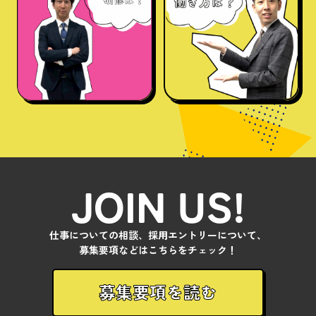
JOIN US!
仕事についての相談、採用エントリーについて、
募集要項などはこちらをチェック！
募集要項を読む