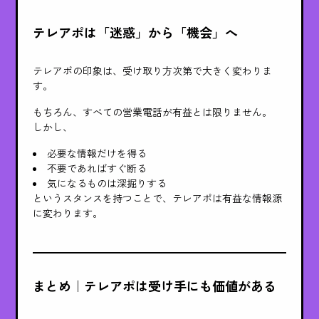
テレアポは「迷惑」から「機会」へ
テレアポの印象は、受け取り方次第で大きく変わりま
す。
もちろん、すべての営業電話が有益とは限りません。
しかし、
必要な情報だけを得る
不要であればすぐ断る
気になるものは深掘りする
というスタンスを持つことで、テレアポは有益な情報源
に変わります。
まとめ｜テレアポは受け手にも価値がある