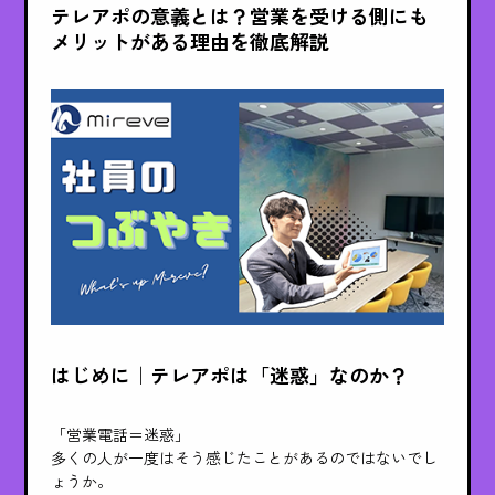
テレアポの意義とは？営業を受ける側にも
メリットがある理由を徹底解説
はじめに｜テレアポは「迷惑」なのか？
「営業電話＝迷惑」
多くの人が一度はそう感じたことがあるのではないでし
ょうか。