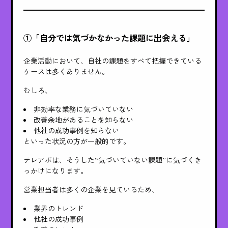
①「自分では気づかなかった課題に出会える」
企業活動において、自社の課題をすべて把握できている
ケースは多くありません。
むしろ、
非効率な業務に気づいていない
改善余地があることを知らない
他社の成功事例を知らない
といった状況の方が一般的です。
テレアポは、そうした“気づいていない課題”に気づくき
っかけになります。
営業担当者は多くの企業を見ているため、
業界のトレンド
他社の成功事例