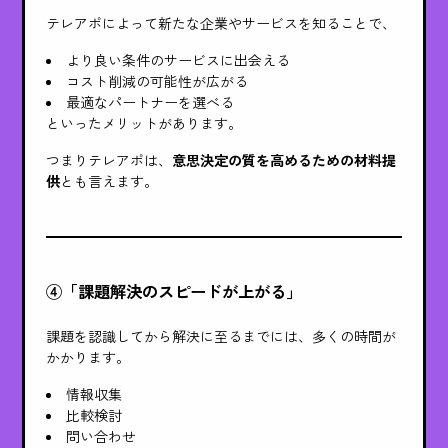
テレアポによって新たな企業やサービスを知ることで、
より良い条件のサービスに出会える
コスト削減の可能性が広がる
最適なパートナーを選べる
といったメリットがあります。
つまりテレアポは、
意思決定の質を高めるための材料提
供
とも言えます。
④「課題解決のスピードが上がる」
課題を認識してから解決に至るまでには、多くの時間が
かかります。
情報収集
比較検討
問い合わせ