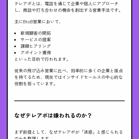
テレアポとは、電話を通じて企業や個人にアプローチ
し、商談や打ち合わせの機会を創出する営業手法です。
主にBtoB営業において、
新規顧客の開拓
サービスの提案
課題ヒアリング
アポイント獲得
といった目的で行われます。
従来の飛び込み営業に比べ、効率的に多くの企業と接点
を持てるため、現在ではインサイドセールスの中心的な
役割を担っています。
なぜテレアポは嫌われるのか？
まず前提として、なぜテレアポが「迷惑」と感じられる
のかを整理します。