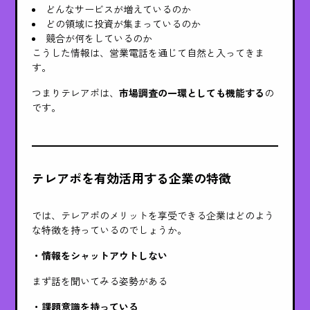
どんなサービスが増えているのか
どの領域に投資が集まっているのか
競合が何をしているのか
こうした情報は、営業電話を通じて自然と入ってきま
す。
つまりテレアポは、
市場調査の一環としても機能する
の
です。
テレアポを有効活用する企業の特徴
では、テレアポのメリットを享受できる企業はどのよう
な特徴を持っているのでしょうか。
・情報をシャットアウトしない
まず話を聞いてみる姿勢がある
・課題意識を持っている