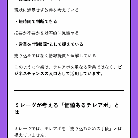
現状に満足せず改善を考えている
・短時間で判断できる
必要か不要かを効率的に見極める
・営業を“情報源”として捉えている
売り込みではなく情報提供と理解している
このような企業は、テレアポを単なる営業ではなく、
ビ
ジネスチャンスの入口として活用しています。
ミレーヴが考える「価値あるテレアポ」と
は
ミレーヴでは、テレアポを「売り込むための手段」とは
捉えていません。