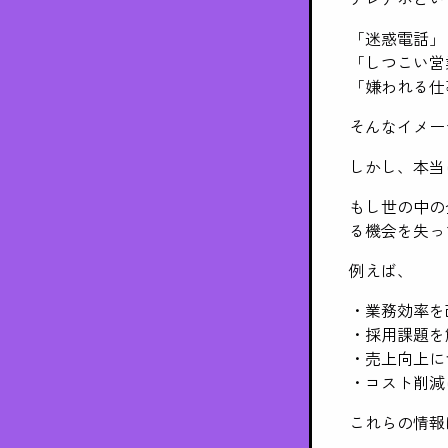
「迷惑電話」
「しつこい営
「嫌われる仕
そんなイメー
しかし、本当
もし世の中の
る機会を失っ
例えば、
・業務効率を
・採用課題を
・売上向上に
・コスト削減
これらの情報