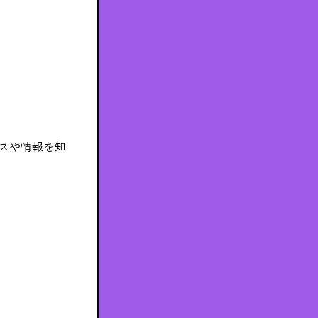
スや情報を知