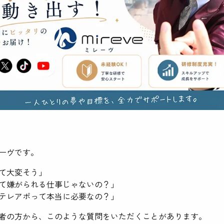
ーヴです。
て大変そう」
て嫌がられる仕事じゃないの？」
テレアポって本当に必要なの？」
者の方から、このような質問をいただくことがあります。