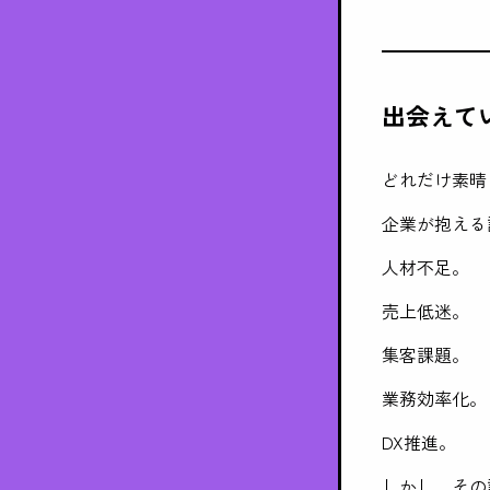
出会えて
どれだけ素晴
企業が抱える
人材不足。
売上低迷。
集客課題。
業務効率化。
DX推進。
しかし、その