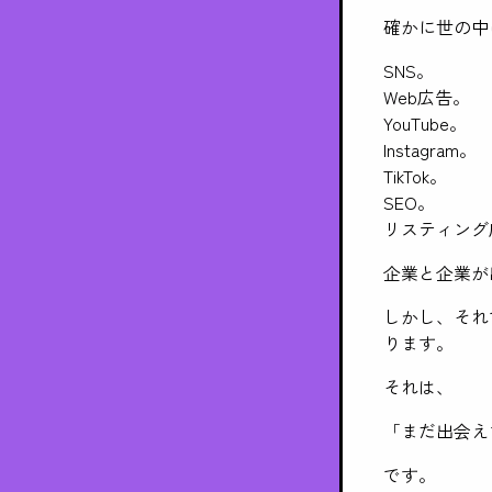
確かに世の中
SNS。
Web広告。
YouTube。
Instagram。
TikTok。
SEO。
リスティング
企業と企業が
しかし、それ
ります。
それは、
「まだ出会え
です。