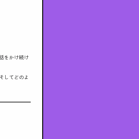
話をかけ続け
そしてどのよ