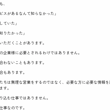
も、
ビスがあるなんて知らなかった」
していた」
知りたかった」
いただくことがあります。
の企業様に必要とされるわけではありません。
合わないこともあります。
合もあります。
たちは無理な営業をするのではなく、必要な方に必要な情報を
ます。
り込む仕事ではありません。
仕事なのです。