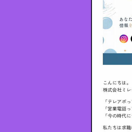
こんにちは。
株式会社ミレ
「テレアポっ
「営業電話っ
「今の時代に
私たちは求職