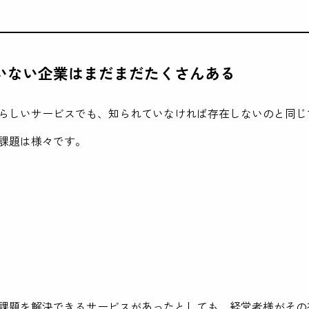
いない企業はまだまだたくさんある
らしいサービスでも、知られていなければ存在しないのと同じ
課題は様々です。
課題を解決できるサービスがあったとしても、経営者様がその