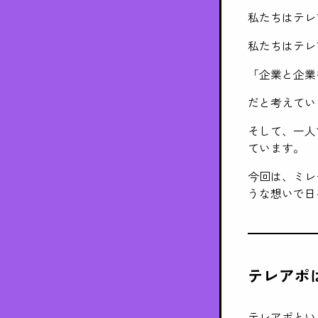
私たちはテレ
私たちはテレ
「企業と企業
だと考えてい
そして、一人
ています。
今回は、ミレ
うな想いで日
テレアポ
テレアポとい