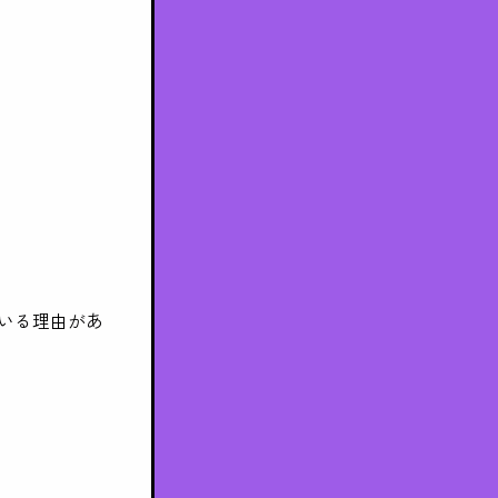
いる理由があ