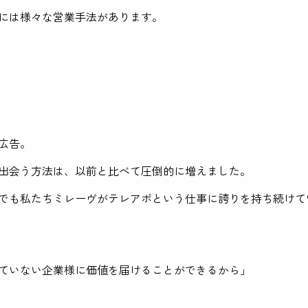
には様々な営業手法があります。
広告。
出会う方法は、以前と比べて圧倒的に増えました。
でも私たちミレーヴがテレアポという仕事に誇りを持ち続けて
ていない企業様に価値を届けることができるから」