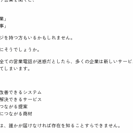
業」
事」
ジを持つ方もいるかもしれません。
にそうでしょうか。
全ての営業電話が迷惑だとしたら、多くの企業は新しいサービ
てしまいます。
改善できるシステム
解決できるサービス
つながる提案
につながる商材
は、誰かが届けなければ存在を知ることすらできません。