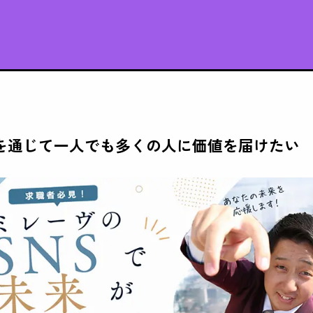
を通じて一人でも多くの人に価値を届けたい