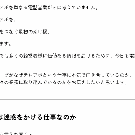
アポを単なる電話営業だとは考えていません。
アポを、
をつなぐ最初の架け橋」
ます。
でも多くの経営者様に価値ある情報を届けるために、今日も電
ーヴがなぜテレアポという仕事に本気で向き合っているのか、
々の業務に取り組んでいるのかをお伝えしたいと思います。
は迷惑をかける仕事なのか
う言葉を聞くと、