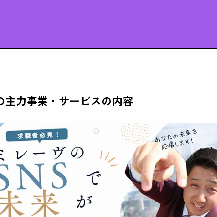
の主力事業・サービスの内容