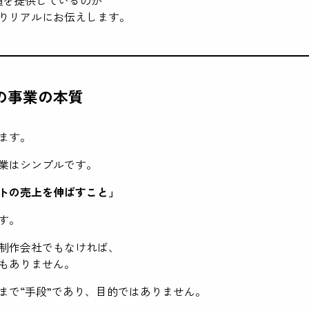
りリアルにお伝えします。
の事業の本質
ます。
業はシンプルです。
トの売上を伸ばすこと」
す。
制作会社でもなければ、
もありません。
まで“手段”であり、目的ではありません。