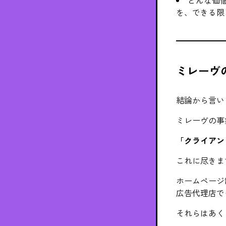
を、できる限
ミレーヴ
結論から言い
ミレーヴの事
「クライアン
これに尽きま
ホームページ
広告代理店で
それらはあく