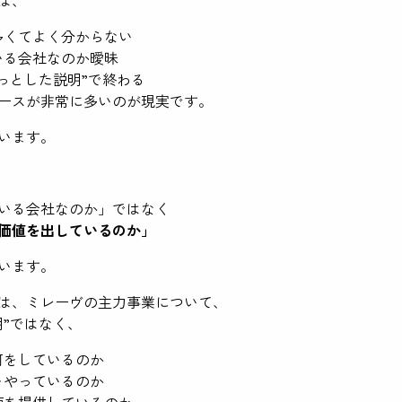
多くてよく分からない
いる会社なのか曖昧
っとした説明”で終わる
ースが非常に多いのが現実です。
います。
いる会社なのか」ではなく
価値を出しているのか」
います。
は、ミレーヴの主力事業について、
明”ではなく、
何をしているのか
をやっているのか
値を提供しているのか