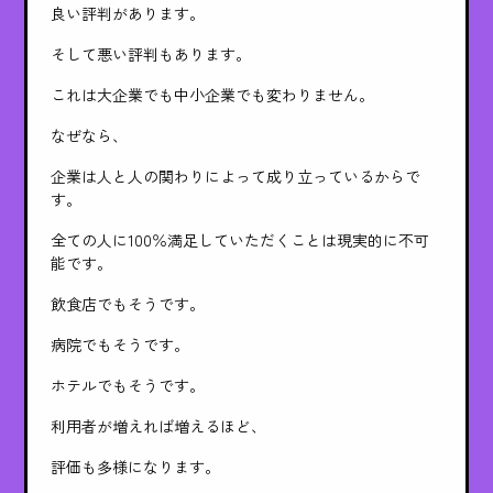
良い評判があります。
そして悪い評判もあります。
これは大企業でも中小企業でも変わりません。
なぜなら、
企業は人と人の関わりによって成り立っているからで
す。
全ての人に100％満足していただくことは現実的に不可
能です。
飲食店でもそうです。
病院でもそうです。
ホテルでもそうです。
利用者が増えれば増えるほど、
評価も多様になります。