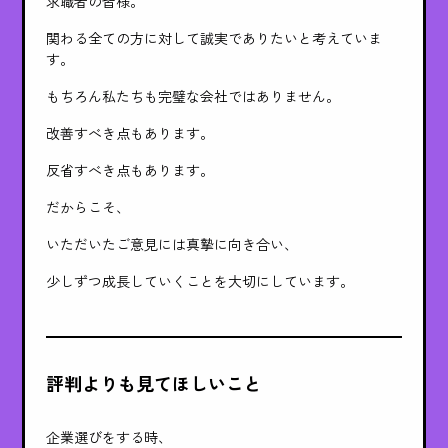
求職者の皆様。
関わる全ての方に対して誠実でありたいと考えていま
す。
もちろん私たちも完璧な会社ではありません。
改善すべき点もあります。
反省すべき点もあります。
だからこそ、
いただいたご意見には真摯に向き合い、
少しずつ成長していくことを大切にしています。
評判よりも見てほしいこと
企業選びをする時、