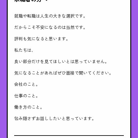
就職や転職は人生の大きな選択です。
だからこそ不安になるのは当然です。
評判も気になると思います。
私たちは、
良い部分だけを見てほしいとは思っていません。
気になることがあればぜひ面接で聞いてください。
会社のこと。
仕事のこと。
働き方のこと。
包み隠さずお話ししたいと思っています。