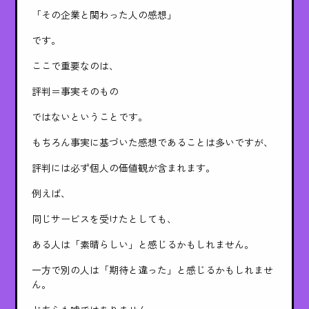
「その企業と関わった人の感想」
です。
ここで重要なのは、
評判＝事実そのもの
ではないということです。
もちろん事実に基づいた感想であることは多いですが、
評判には必ず個人の価値観が含まれます。
例えば、
同じサービスを受けたとしても、
ある人は「素晴らしい」と感じるかもしれません。
一方で別の人は「期待と違った」と感じるかもしれませ
ん。