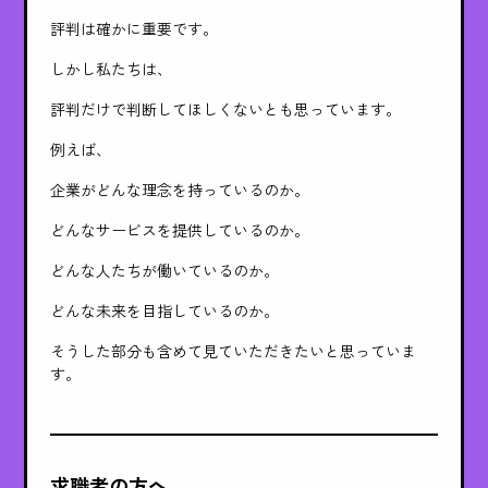
評判は確かに重要です。
しかし私たちは、
評判だけで判断してほしくないとも思っています。
例えば、
企業がどんな理念を持っているのか。
どんなサービスを提供しているのか。
どんな人たちが働いているのか。
どんな未来を目指しているのか。
そうした部分も含めて見ていただきたいと思っていま
す。
求職者の方へ