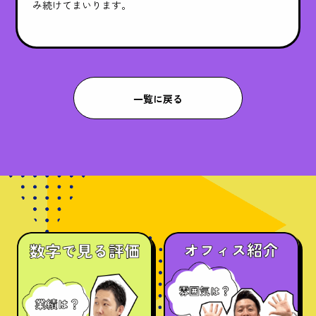
み続けてまいります。
一覧に戻る