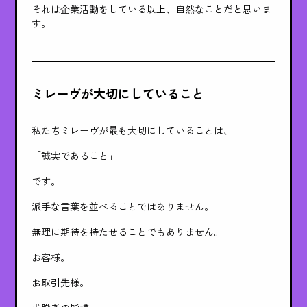
それは企業活動をしている以上、自然なことだと思いま
す。
ミレーヴが大切にしていること
私たちミレーヴが最も大切にしていることは、
「誠実であること」
です。
派手な言葉を並べることではありません。
無理に期待を持たせることでもありません。
お客様。
お取引先様。