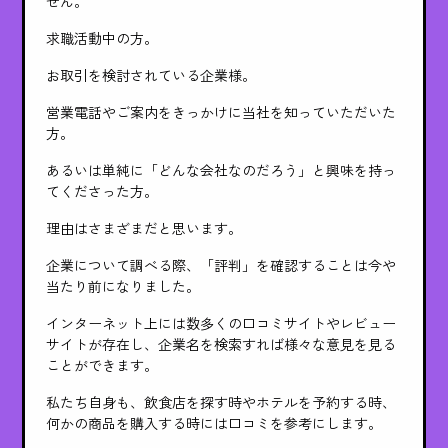
せん。
求職活動中の方。
お取引を検討されている企業様。
営業電話やご案内をきっかけに当社を知っていただいた
方。
あるいは単純に「どんな会社なのだろう」と興味を持っ
てくださった方。
理由はさまざまだと思います。
企業について調べる際、「評判」を確認することは今や
当たり前になりました。
インターネット上には数多くの口コミサイトやレビュー
サイトが存在し、企業名を検索すれば様々な意見を見る
ことができます。
私たち自身も、飲食店を探す時やホテルを予約する時、
何かの商品を購入する時には口コミを参考にします。