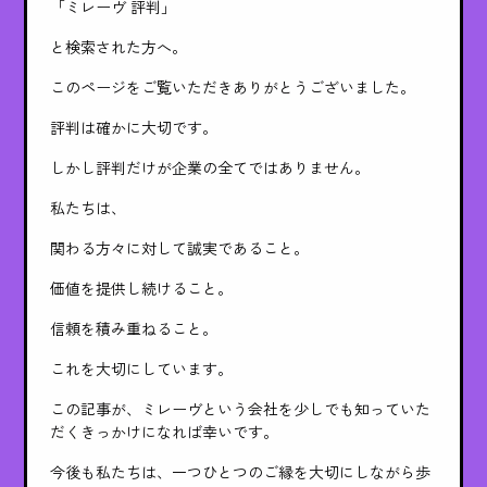
「ミレーヴ 評判」
と検索された方へ。
このページをご覧いただきありがとうございました。
評判は確かに大切です。
しかし評判だけが企業の全てではありません。
私たちは、
関わる方々に対して誠実であること。
価値を提供し続けること。
信頼を積み重ねること。
これを大切にしています。
この記事が、ミレーヴという会社を少しでも知っていた
だくきっかけになれば幸いです。
今後も私たちは、一つひとつのご縁を大切にしながら歩