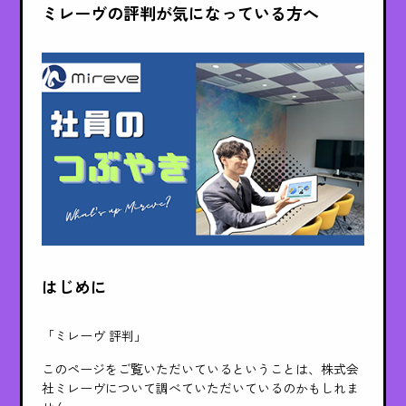
ミレーヴの評判が気になっている方へ
はじめに
「ミレーヴ 評判」
このページをご覧いただいているということは、株式会
社ミレーヴについて調べていただいているのかもしれま