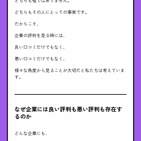
どちらも嘘ではありません。
どちらもその人にとっての事実です。
だからこそ、
企業の評判を見る時には、
良い口コミだけでもなく、
悪い口コミだけでもなく、
様々な角度から見ることが大切だと私たちは考えていま
す。
なぜ企業には良い評判も悪い評判も存在す
るのか
どんな企業にも、