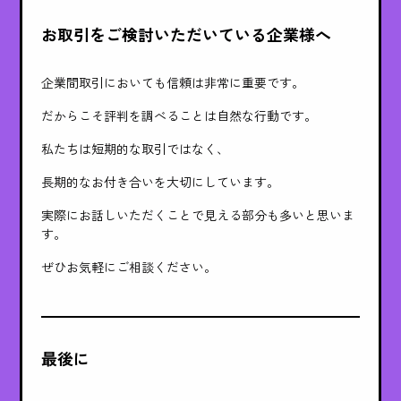
お取引をご検討いただいている企業様へ
企業間取引においても信頼は非常に重要です。
だからこそ評判を調べることは自然な行動です。
私たちは短期的な取引ではなく、
長期的なお付き合いを大切にしています。
実際にお話しいただくことで見える部分も多いと思いま
す。
ぜひお気軽にご相談ください。
最後に