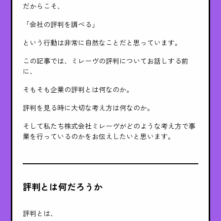
だからこそ、
「会社の評判を調べる」
という行動は非常に自然なことだと思っています。
この記事では、ミレーヴの評判についてお話しする前
に、
そもそも企業の評判とは何なのか。
評判を見る時に大切な考え方は何なのか。
そして私たち株式会社ミレーヴがどのような考え方で事
業を行っているのかをお伝えしたいと思います。
評判とは何だろうか
評判とは、