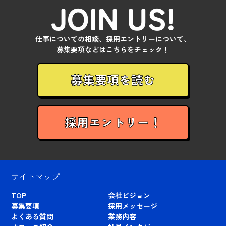
JOIN US!
仕事についての相談、採用エントリーについて、
募集要項などはこちらをチェック！
募集要項を読む
採用エントリー！
サイトマップ
TOP
会社ビジョン
募集要項
採用メッセージ
よくある質問
業務内容