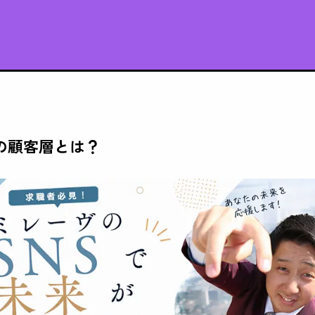
の顧客層とは？