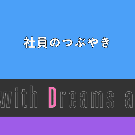
社員のつぶやき