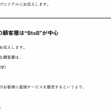
けにリアルにお伝えします。
顧客層は“BtoB”が中心
お伝えします。
な顧客層は、
向け）
のお客様に直接サービスを販売するというより、
者