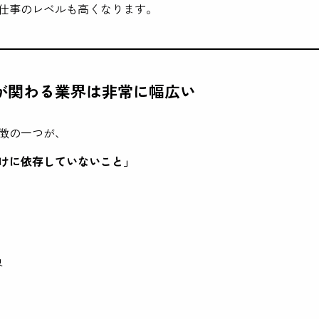
仕事のレベルも高くなります。
が関わる業界は非常に幅広い
徴の一つが、
けに依存していないこと」
界