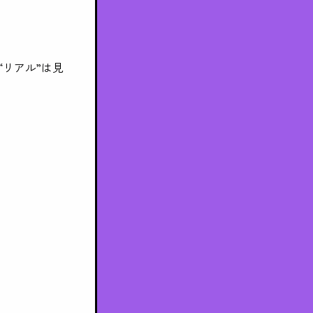
リアル”は見