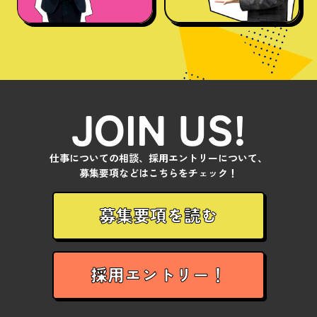
JOIN US!
仕事についての相談、採用エントリーについて、
募集要項などはこちらをチェック！
募集要項を読む
採用エントリー！