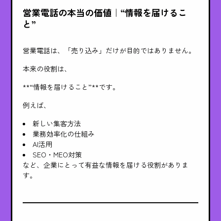
営業電話の本当の価値｜“情報を届けるこ
と”
営業電話は、「売り込み」だけが目的ではありません。
本来の役割は、
**“情報を届けること”**です。
例えば、
新しい集客方法
業務効率化の仕組み
AI活用
SEO・MEO対策
など、企業にとって有益な情報を届ける役割がありま
す。