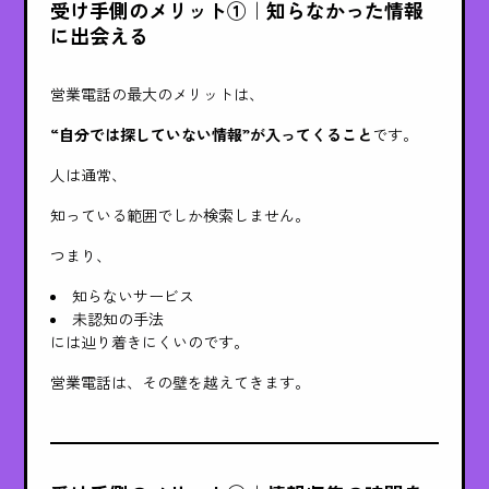
受け手側のメリット①｜知らなかった情報
に出会える
営業電話の最大のメリットは、
“自分では探していない情報”が入ってくること
です。
人は通常、
知っている範囲でしか検索しません。
つまり、
知らないサービス
未認知の手法
には辿り着きにくいのです。
営業電話は、その壁を越えてきます。