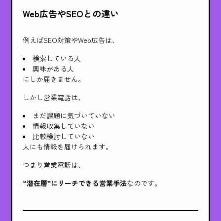
Web広告やSEOとの違い
例えばSEO対策やWeb広告は、
検索している人
興味がある人
にしか届きません。
しかし営業電話は、
まだ課題に気づいていない
情報収集していない
比較検討していない
人にも情報を届けられます。
つまり営業電話は、
“潜在層”にリーチできる営業手法
なのです。