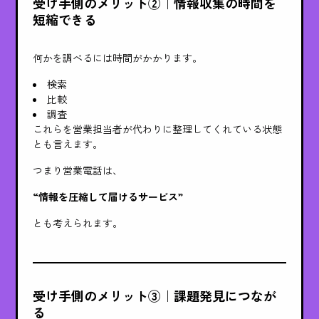
受け手側のメリット②｜情報収集の時間を
短縮できる
何かを調べるには時間がかかります。
検索
比較
調査
これらを営業担当者が代わりに整理してくれている状態
とも言えます。
つまり営業電話は、
“情報を圧縮して届けるサービス”
とも考えられます。
受け手側のメリット③｜課題発見につなが
る