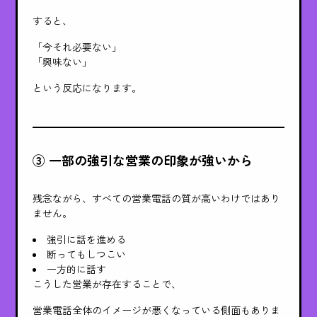
すると、
「今それ必要ない」
「興味ない」
という反応になります。
③ 一部の強引な営業の印象が強いから
残念ながら、すべての営業電話の質が高いわけではあり
ません。
強引に話を進める
断ってもしつこい
一方的に話す
こうした営業が存在することで、
営業電話全体のイメージが悪くなっている側面もありま