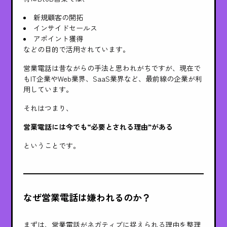
新規顧客の開拓
インサイドセールス
アポイント獲得
などの目的で活用されています。
営業電話は昔ながらの手法と思われがちですが、現在で
もIT企業やWeb業界、SaaS業界など、最前線の企業が利
用しています。
それはつまり、
営業電話には今でも“必要とされる理由”がある
ということです。
なぜ営業電話は嫌われるのか？
まずは、営業電話がネガティブに捉えられる理由を整理