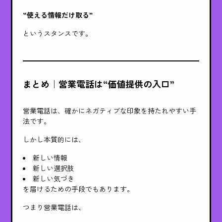
“使える情報だけ取る”
というスタンスです。
まとめ｜営業電話は“価値提供の入口”
営業電話は、確かにネガティブな印象を持たれやすい手
法です。
しかし本質的には、
新しい情報
新しい選択肢
新しい気づき
を届けるための手段でもあります。
つまり営業電話は、