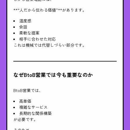
**“人だから伝わる価値”**があります。
温度感
会話
柔軟な提案
相手に合わせた対応
これは機械では代替しづらい部分です。
なぜBtoB営業では今も重要なのか
BtoB営業では、
高単価
複雑なサービス
長期的な関係構築
が必要です。