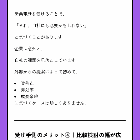
営業電話を受けることで、
「それ、自社にも必要かもしれない」
と気づくことがあります。
企業は意外と、
自社の課題を見落としています。
外部からの提案によって初めて、
改善点
非効率
成長余地
に気づくケースは珍しくありません。
受け手側のメリット④｜比較検討の幅が広