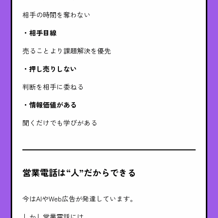
相手の時間を奪わない
・相手目線
売ることより課題解決を優先
・押し売りしない
判断を相手に委ねる
・情報価値がある
聞くだけでも学びがある
営業電話は“人”だからできる
今はAIやWeb広告が発達しています。
しかし営業電話には、