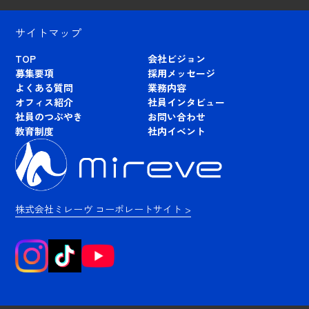
サイトマップ
TOP
会社ビジョン
募集要項
採用メッセージ
よくある質問
業務内容
オフィス紹介
社員インタビュー
社員のつぶやき
お問い合わせ
教育制度
社内イベント
株式会社ミレーヴ コーポレートサイト >