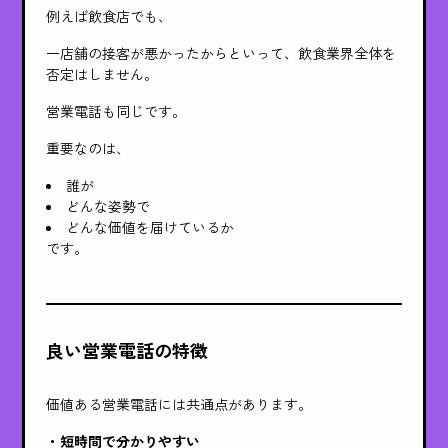
例えば飲食店でも、
一店舗の接客が悪かったからといって、飲食業界全体を
否定はしません。
営業電話も同じです。
重要なのは、
誰が
どんな姿勢で
どんな価値を届けているか
です。
良い営業電話の特徴
価値ある営業電話には共通点があります。
・短時間で分かりやすい