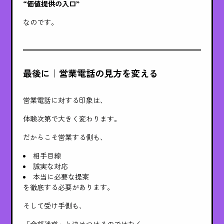
“価値提供の入口”
なのです。
最後に｜営業電話の見方を変える
営業電話に対する印象は、
体験次第で大きく変わります。
だからこそ営業する側も、
相手目線
誠実な対応
本当に必要な提案
を徹底する必要があります。
そして受け手側も、