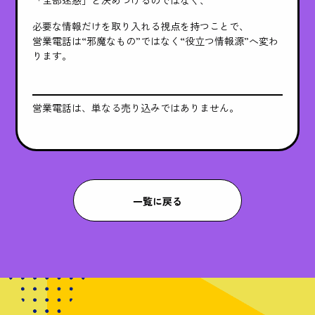
「全部迷惑」と決めつけるのではなく、
必要な情報だけを取り入れる視点を持つことで、
営業電話は“邪魔なもの”ではなく“役立つ情報源”へ変わ
ります。
営業電話は、単なる売り込みではありません。
一覧に戻る