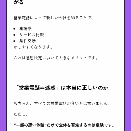
がる
営業電話によって新しい会社を知ることで、
相場感
サービス比較
条件交渉
がしやすくなります。
これは意思決定において大きなメリットです。
「営業電話＝迷惑」は本当に正しいのか
もちろん、すべての営業電話が良いとは言いません。
ただし、
“一部の悪い体験”だけで全体を否定するのは危険
です。