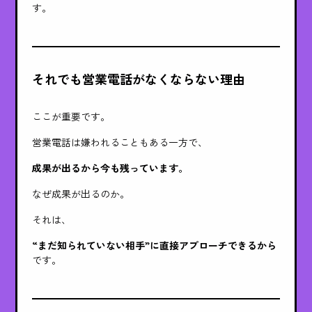
す。
それでも営業電話がなくならない理由
ここが重要です。
営業電話は嫌われることもある一方で、
成果が出るから今も残っています。
なぜ成果が出るのか。
それは、
“まだ知られていない相手”に直接アプローチできるから
です。