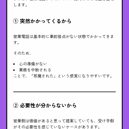
します。
① 突然かかってくるから
営業電話は基本的に事前接点がない状態でかかってきま
す。
そのため、
心の準備がない
業務を中断される
ことで、「邪魔された」という感覚になりやすいです。
② 必要性が分からないから
営業側は価値があると思って提案していても、受け手側
がその必要性を感じていないケースがあります。