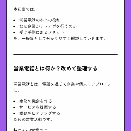
本記事では、
営業電話の本当の役割
なぜ企業がテレアポを行うのか
受け手側にあるメリット
を、一般論として分かりやすく解説していきます。
営業電話とは何か？改めて整理する
営業電話とは、電話を通じて企業や個人にアプローチ
し、
商談の機会を作る
サービスを提案する
課題をヒアリングする
ための営業活動です。
特にBtoB営業では、