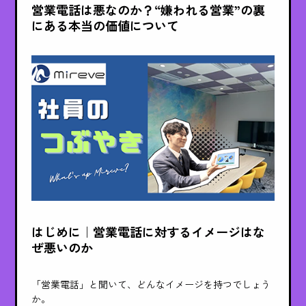
営業電話は悪なのか？“嫌われる営業”の裏
にある本当の価値について
はじめに｜営業電話に対するイメージはな
ぜ悪いのか
「営業電話」と聞いて、どんなイメージを持つでしょう
か。