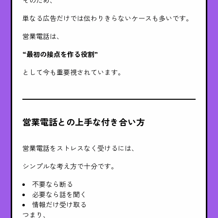
そのため、
単なる広告だけでは伝わりきらないケースも多いです。
営業電話は、
“最初の接点を作る役割”
として今も重要視されています。
営業電話との上手な付き合い方
営業電話をストレスなく受けるには、
シンプルな考え方で十分です。
不要なら断る
必要なら話を聞く
情報だけ受け取る
つまり、