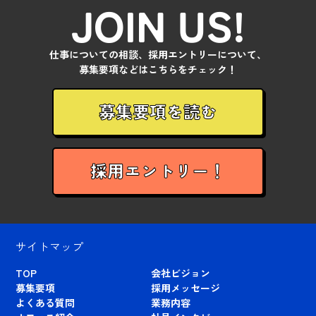
JOIN US!
仕事についての相談、採用エントリーについて、
募集要項などはこちらをチェック！
募集要項を読む
採用エントリー！
サイトマップ
TOP
会社ビジョン
募集要項
採用メッセージ
よくある質問
業務内容