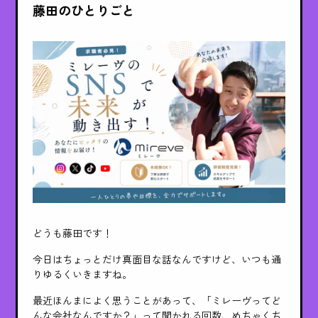
藤田のひとりごと
どうも藤田です！
今日はちょっとだけ真面目な話なんですけど、いつも通
りゆるくいきますね。
最近ほんまによく思うことがあって、「ミレーヴってど
んな会社なんですか？」って聞かれる回数、めちゃくち