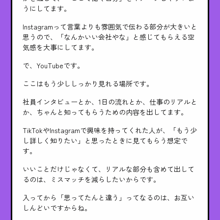
うにしてます。
Instagramって言葉よりも雰囲気で伝わる部分が大きいと
思うので、「なんかいい会社やな」と感じてもらえる空
気感を大事にしてます。
で、YouTubeです。
ここはもう少ししっかり見れる場所です。
社員インタビューとか、1日の流れとか、仕事のリアルと
か、ちゃんと知ってもらうための内容を出してます。
TikTokやInstagramで興味を持ってくれた人が、「もう少
し詳しく知りたい」と思ったときに見てもらう想定で
す。
いいことだけじゃなくて、リアルな部分も含めて出して
るのは、ミスマッチを減らしたいからです。
入ってから「思ってたんと違う」ってなるのは、お互い
しんどいですからね。