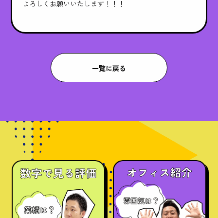
よろしくお願いいたします！！！
一覧に戻る