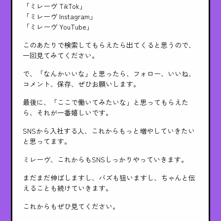
「ミレーヴ TikTok」
「ミレーヴ Instagram」
「ミレーヴ YouTube」
このあたりで検索してもらえたら出てくると思うので、
一回見てみてください。
で、「なんかいいな」と思ったら、フォロー、いいね、
コメント、保存、ぜひお願いします。
最後に、「ここで働いてみたいな」と思ってもらえた
ら、それが一番嬉しいです。
SNSから入社する人、これからもっと増やしていきたい
と思ってます。
ミレーヴ、これからもSNSしっかりやっていきます。
まだまだ伸ばしますし、バズも狙いますし、ちゃんと伝
えることも続けていきます。
これからもぜひ見てください。