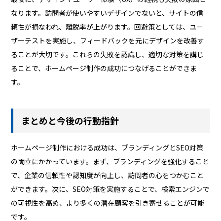
なります。訪問者が使いやすいデザインでないと、サイトの信
頼性が損なわれ、離脱率が上がります。回避策としては、ユー
ザーテストを実施し、フィードバックを元にデザインを改善す
ることが大切です。これらの失敗を認識し、適切な対策を講じ
ることで、ホームページ制作の成功につなげることができま
す。
まとめと今後の行動指針
ホームページ制作における成功は、ブランディングとSEO対策
の両立にかかっています。まず、ブランディングを強化すること
で、企業の信頼性や認知度が向上し、訪問者の心をつかむこと
ができます。次に、SEO対策を実施することで、検索エンジンで
の可視性を高め、より多くの潜在顧客を引き寄せることが可能
です。