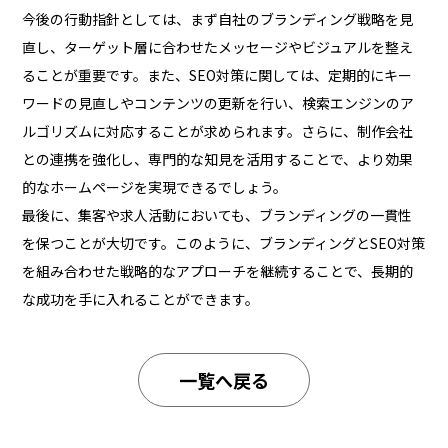
今後の行動指針としては、まず自社のブランディング戦略を見
直し、ターゲット層に合わせたメッセージやビジュアルを整え
ることが重要です。また、SEO対策に関しては、定期的にキー
ワードの見直しやコンテンツの更新を行い、検索エンジンのア
ルゴリズムに対応することが求められます。さらに、制作会社
との連携を強化し、専門的な知見を活用することで、より効果
的なホームページを実現できるでしょう。
最後に、集客や求人活動においても、ブランディングの一貫性
を保つことが大切です。このように、ブランディングとSEO対策
を組み合わせた戦略的なアプローチを継続することで、長期的
な成功を手に入れることができます。
一覧へ戻る