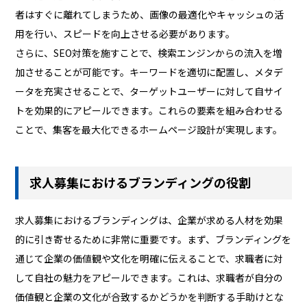
者はすぐに離れてしまうため、画像の最適化やキャッシュの活
用を行い、スピードを向上させる必要があります。
さらに、SEO対策を施すことで、検索エンジンからの流入を増
加させることが可能です。キーワードを適切に配置し、メタデ
ータを充実させることで、ターゲットユーザーに対して自サイ
トを効果的にアピールできます。これらの要素を組み合わせる
ことで、集客を最大化できるホームページ設計が実現します。
求人募集におけるブランディングの役割
求人募集におけるブランディングは、企業が求める人材を効果
的に引き寄せるために非常に重要です。まず、ブランディングを
通じて企業の価値観や文化を明確に伝えることで、求職者に対
して自社の魅力をアピールできます。これは、求職者が自分の
価値観と企業の文化が合致するかどうかを判断する手助けとな