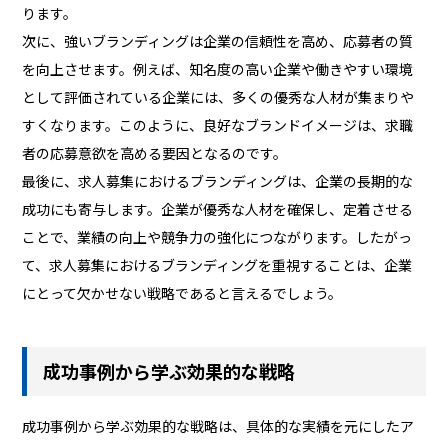
ります。
次に、強いブランディングは企業の信頼性を高め、応募者の質
を向上させます。例えば、知名度の高い企業や働きやすい環境
として評価されている企業には、多くの優秀な人材が集まりや
すくなります。このように、良好なブランドイメージは、求職
者の応募意欲を高める要因となるのです。
最後に、求人募集におけるブランディングは、企業の長期的な
成功にも寄与します。企業が優秀な人材を確保し、定着させる
ことで、業績の向上や競争力の強化につながります。したがっ
て、求人募集におけるブランディングを重視することは、企業
にとって欠かせない戦略であると言えるでしょう。
成功事例から学ぶ効果的な戦略
成功事例から学ぶ効果的な戦略は、具体的な実績を元にしたア