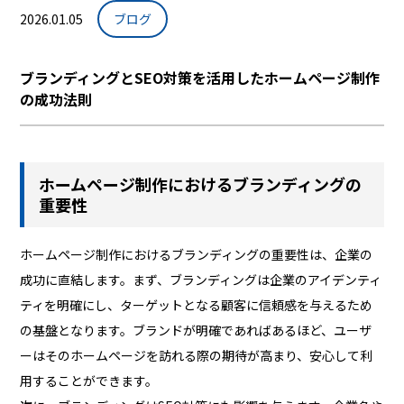
2026.01.05
ブログ
ブランディングとSEO対策を活用したホームページ制作
の成功法則
ホームページ制作におけるブランディングの
重要性
ホームページ制作におけるブランディングの重要性は、企業の
成功に直結します。まず、ブランディングは企業のアイデンティ
ティを明確にし、ターゲットとなる顧客に信頼感を与えるため
の基盤となります。ブランドが明確であればあるほど、ユーザ
ーはそのホームページを訪れる際の期待が高まり、安心して利
用することができます。