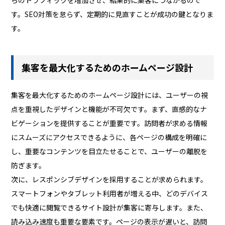
す。SEO対策を怠らず、定期的に見直すことが成功の鍵となりま
す。
集客を最大化するためのホームページ設計
集客を最大化するためのホームページ設計には、ユーザーの視
点を重視したデザインと機能が不可欠です。まず、直感的なナ
ビゲーションを提供することが重要です。訪問者が求める情報
にスムーズにアクセスできるように、各ページの構成を明確に
し、重要なコンテンツを目立たせることで、ユーザーの離脱を
防ぎます。
次に、レスポンシブデザインを採用することが求められます。
スマートフォンやタブレット利用者が増える中、どのデバイス
でも快適に閲覧できるサイト設計が集客に寄与します。また、
読み込み速度も重要な要素です。ページの表示が遅いと、訪問