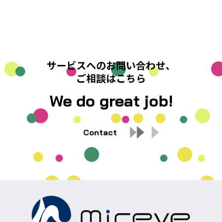
サービスへのお問い合わせ、
ご相談はこちら
We do great job!
Contact