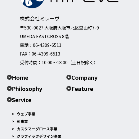
株式会社ミレーヴ
〒530-0027 大阪府大阪市北区堂山町7-9
UMEDA EASTCROSS 8階
電話：
06-4309-6511
FAX：06-4309-6513
受付時間：10:00～18:00（土日祝除く）
Home
Company
Philosophy
Feature
Service
ウェブ事業
AI事業
カスタマーグロース事業
グラフィックデザイン事業