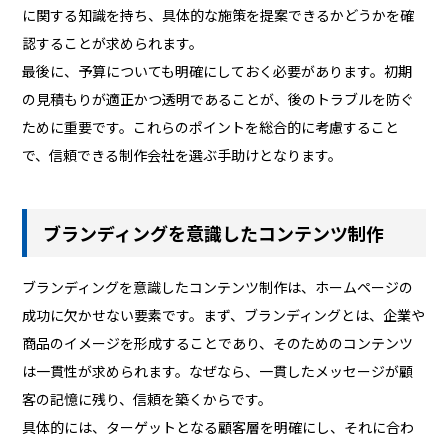
に関する知識を持ち、具体的な施策を提案できるかどうかを確
認することが求められます。
最後に、予算についても明確にしておく必要があります。初期
の見積もりが適正かつ透明であることが、後のトラブルを防ぐ
ために重要です。これらのポイントを総合的に考慮すること
で、信頼できる制作会社を選ぶ手助けとなります。
ブランディングを意識したコンテンツ制作
ブランディングを意識したコンテンツ制作は、ホームページの
成功に欠かせない要素です。まず、ブランディングとは、企業や
商品のイメージを形成することであり、そのためのコンテンツ
は一貫性が求められます。なぜなら、一貫したメッセージが顧
客の記憶に残り、信頼を築くからです。
具体的には、ターゲットとなる顧客層を明確にし、それに合わ