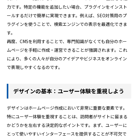
力です。特定の機能を追加したい場合、プラグインをインスト
ールするだけで簡単に実現できます。例えば、SEO対策用のプ
ラグインを使うことで、検索エンジンでの表示を最適化できま
す。
再度、CMSを利用することで、専門知識がなくても自分のホー
ムページを手軽に作成・運営できることが強調されます。これ
により、多くの人々が自分のアイデアやビジネスをオンライン
で表現しやすくなるのです。
デザインの基本：ユーザー体験を重視しよう
デザインはホームページ作成において非常に重要な要素です。
特にユーザー体験を重視することは、訪問者がサイトに留まる
かどうかを左右する決定的なポイントです。まず、ユーザーに
とって使いやすいインターフェースを提供することが不可欠で