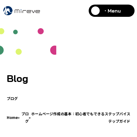
・Menu
Blog
ブログ
ブロ
ホームページ作成の基本：初心者でもできるステップバイス
Home
»
»
グ
テップガイド