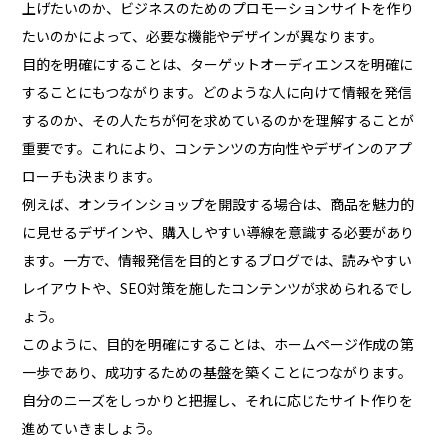
上げたいのか、ビジネスのためのプロモーションサイトを作り
たいのかによって、必要な機能やデザインが異なります。
目的を明確にすることは、ターゲットオーディエンスを明確に
することにもつながります。どのような人に向けて情報を発信
するのか、その人たちが何を求めているのかを理解することが
重要です。これにより、コンテンツの方向性やデザインのアプ
ローチも決まります。
例えば、オンラインショップを開設する場合は、商品を魅力的
に見せるデザインや、購入しやすい導線を意識する必要があり
ます。一方で、情報発信を目的とするブログでは、読みやすい
レイアウトや、SEO対策を施したコンテンツが求められるでし
ょう。
このように、目的を明確にすることは、ホームページ作成の第
一歩であり、成功するための基盤を築くことにつながります。
自分のニーズをしっかりと把握し、それに応じたサイト作りを
進めていきましょう。