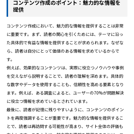
コンテンツ作成のポイント：魅力的な情報を
提供
コンテンツ作成において、魅力的な情報を提供することは非常
に重要です。まず、読者の関心を引くためには、テーマに沿っ
た具体的で有益な情報を提供することが求められます。なぜな
ら、読者は自分にとって価値のある情報を求めているからで
す。
例えば、効果的なコンテンツは、実際に役立つノウハウや事例
を交えながら説明することで、読者の理解を深めます。具体的
な数字やデータを使用することも、信頼性を高める要素となり
ます。例えば、ある調査によると、ユーザーの70%が問題解決
に役立つ情報を求めているとされています。
最後に、読者が記憶に残りやすいように、コンテンツのポイン
トを再度強調することが重要です。魅力的な情報を提供するこ
とで、読者は再訪問する可能性が高まり、サイト全体の評価も