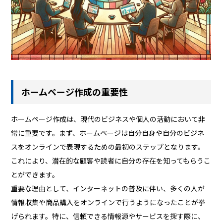
ホームページ作成の重要性
ホームページ作成は、現代のビジネスや個人の活動において非
常に重要です。まず、ホームページは自分自身や自分のビジネ
スをオンラインで表現するための最初のステップとなります。
これにより、潜在的な顧客や読者に自分の存在を知ってもらうこ
とができます。
重要な理由として、インターネットの普及に伴い、多くの人が
情報収集や商品購入をオンラインで行うようになったことが挙
げられます。特に、信頼できる情報源やサービスを探す際に、