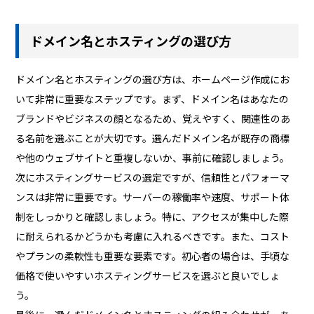
ドメイン名とホスティングの選び方
ドメイン名とホスティングの選び方は、ホームページ作成にお
いて非常に重要なステップです。まず、ドメイン名はあなたの
ブランドやビジネスの顔となるため、覚えやすく、関連性のあ
る名前を選ぶことが大切です。選んだドメイン名が既存の商標
や他のウェブサイトと重複しないか、事前に確認しましょう。
次にホスティングサービスの選定ですが、信頼性とパフォーマ
ンスは非常に重要です。サーバーの稼働率や速度、サポート体
制をしっかりと確認しましょう。特に、アクセスが集中した際
に耐えられるかどうかも考慮に入れるべきです。また、コスト
やプランの柔軟性も重要な要素です。初心者の場合は、手頃な
価格で使いやすいホスティングサービスを選ぶと良いでしょ
う。