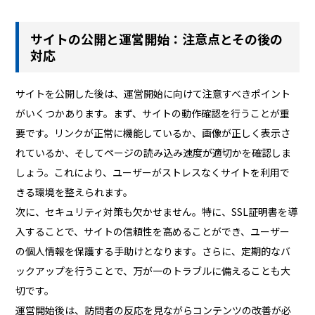
サイトの公開と運営開始：注意点とその後の
対応
サイトを公開した後は、運営開始に向けて注意すべきポイント
がいくつかあります。まず、サイトの動作確認を行うことが重
要です。リンクが正常に機能しているか、画像が正しく表示さ
れているか、そしてページの読み込み速度が適切かを確認しま
しょう。これにより、ユーザーがストレスなくサイトを利用で
きる環境を整えられます。
次に、セキュリティ対策も欠かせません。特に、SSL証明書を導
入することで、サイトの信頼性を高めることができ、ユーザー
の個人情報を保護する手助けとなります。さらに、定期的なバ
ックアップを行うことで、万が一のトラブルに備えることも大
切です。
運営開始後は、訪問者の反応を見ながらコンテンツの改善が必