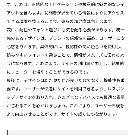
す。これは、直感的なナビゲーションや視覚的に魅力的なレイ
アウトを含みます。訪問者が求めている情報にすぐにアクセス
できる環境を整えることで、彼らの満足度は向上します。
次に、配色やフォント選びにも気を配る必要があります。統一
感のあるデザインは、ブランドの信頼性を高め、ユーザーに安
心感を与えます。具体的には、視認性の高い色合いを使用し、
読みやすいフォントを選ぶことで、情報がスムーズに伝わるよ
うになります。これにより、サイトの利用率が向上し、結果的
にリピーターを増やすことができるのです。
最後に、デザインはただ見た目が良いだけでなく、機能性も重
要です。ユーザーが快適にサイトを利用できるよう、レスポン
シブデザインを取り入れ、さまざまなデバイスでも最適な表示
がされることを心がけましょう。これにより、ユーザー体験を
より向上させることができ、サイトの成功につながります。