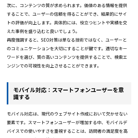
次に、コンテンツの質が求められます。価値のある情報を提供
することで、ユーザーの信頼を得ることができ、結果的にサイ
トの評価が向上します。具体的には、役立つヒントや実績を交
えた事例を盛り込むと良いでしょう。
再度強調すると、SEO対策は単なる技術ではなく、ユーザーと
のコミュニケーションを大切にすることが鍵です。適切なキー
ワードを選び、質の高いコンテンツを提供することで、検索エ
ンジンでの可視性を向上させることができます。
モバイル対応：スマートフォンユーザーを意
識する
モバイル対応は、現代のウェブサイト作成において欠かせない
要素です。スマートフォンユーザーが増加する中、モバイルデ
バイスでの使いやすさを重視することは、訪問者の満足度を高