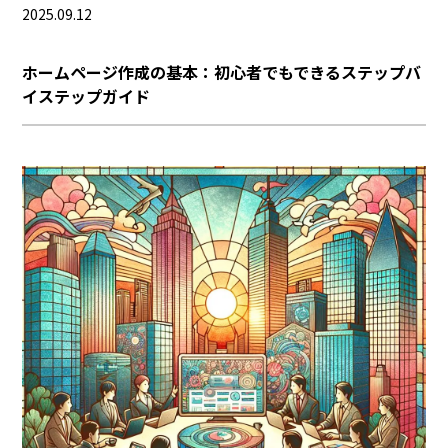
2025.09.12
ホームページ作成の基本：初心者でもできるステップバ
イステップガイド