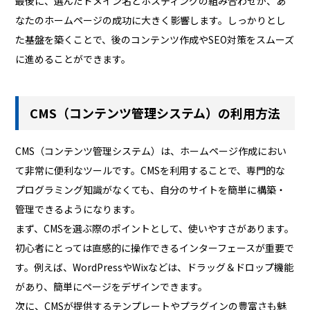
最後に、選んだドメイン名とホスティングの組み合わせが、あ
なたのホームページの成功に大きく影響します。しっかりとし
た基盤を築くことで、後のコンテンツ作成やSEO対策をスムーズ
に進めることができます。
CMS（コンテンツ管理システム）の利用方法
CMS（コンテンツ管理システム）は、ホームページ作成におい
て非常に便利なツールです。CMSを利用することで、専門的な
プログラミング知識がなくても、自分のサイトを簡単に構築・
管理できるようになります。
まず、CMSを選ぶ際のポイントとして、使いやすさがあります。
初心者にとっては直感的に操作できるインターフェースが重要で
す。例えば、WordPressやWixなどは、ドラッグ＆ドロップ機能
があり、簡単にページをデザインできます。
次に、CMSが提供するテンプレートやプラグインの豊富さも魅