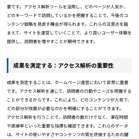
要です。アクセス解析ツールを活用し、どのページが人気か、
どのキーワードで訪問しているかを把握することで、今後のコ
ンテンツ戦略を見直す機会が得られます。これらの注意点を踏
まえて、サイトを運営していくことで、より良いユーザー体験を
提供し、訪問者を増やすことが期待できます。
成果を測定する：アクセス解析の重要性
成果を測定することは、ホームページ運営において非常に重要
です。アクセス解析を通じて、訪問者の行動やニーズを把握する
ことができるからです。これにより、どのコンテンツが人気で、
どの部分が改善が必要なのかを明確にすることができます。
アクセス解析を行うことで、訪問者の数だけでなく、滞在時間
や直帰率といった重要な指標も確認できます。これらのデータ
は、サイトの使いやすさやコンテンツの質を評価するための鍵