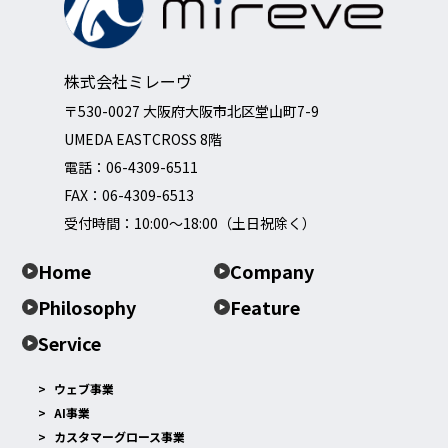
株式会社ミレーヴ
〒530-0027 大阪府大阪市北区堂山町7-9
UMEDA EASTCROSS 8階
電話：
06-4309-6511
FAX：06-4309-6513
受付時間：10:00～18:00（土日祝除く）
Home
Company
Philosophy
Feature
Service
ウェブ事業
AI事業
カスタマーグロース事業