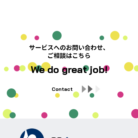
サービスへのお問い合わせ、
ご相談はこちら
We do great job!
Contact