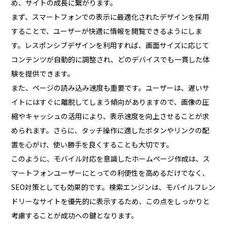
め、サイトの成長に繋がります。
まず、スマートフォンでの表示に最適化されたデザインを採用
することで、ユーザーが快適に情報を閲覧できるようにしま
す。レスポンシブデザインを利用すれば、画面サイズに応じて
コンテンツが自動的に調整され、どのデバイスでも一貫した体
験を提供できます。
また、ページの読み込み速度も重要です。ユーザーは、遅いサ
イトにはすぐに離脱してしまう傾向がありますので、画像の圧
縮やキャッシュの活用により、表示速度を向上させることが求
められます。さらに、タッチ操作に適したボタンやリンクの配
置を心がけ、使い勝手を良くすることも大切です。
このように、モバイル対応を意識したホームページ作成は、ス
マートフォンユーザーにとっての利便性を高めるだけでなく、
SEO対策としても効果的です。検索エンジンは、モバイルフレン
ドリーなサイトを優先的に表示するため、この点をしっかりと
考慮することが成功への鍵となります。