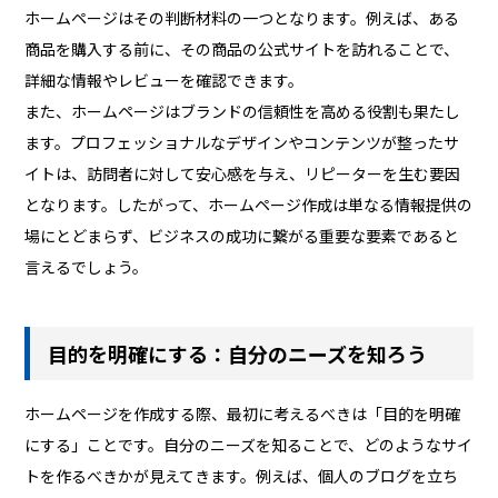
ホームページはその判断材料の一つとなります。例えば、ある
商品を購入する前に、その商品の公式サイトを訪れることで、
詳細な情報やレビューを確認できます。
また、ホームページはブランドの信頼性を高める役割も果たし
ます。プロフェッショナルなデザインやコンテンツが整ったサ
イトは、訪問者に対して安心感を与え、リピーターを生む要因
となります。したがって、ホームページ作成は単なる情報提供の
場にとどまらず、ビジネスの成功に繋がる重要な要素であると
言えるでしょう。
目的を明確にする：自分のニーズを知ろう
ホームページを作成する際、最初に考えるべきは「目的を明確
にする」ことです。自分のニーズを知ることで、どのようなサイ
トを作るべきかが見えてきます。例えば、個人のブログを立ち