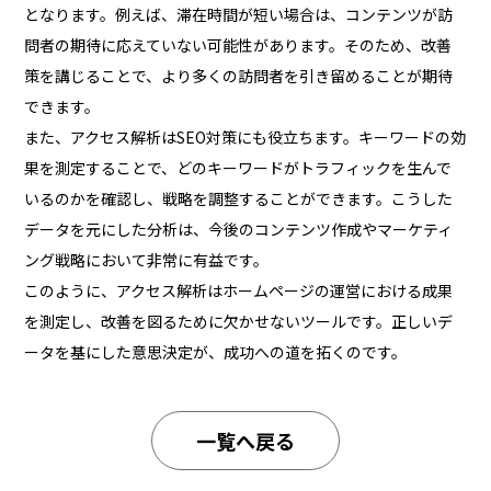
となります。例えば、滞在時間が短い場合は、コンテンツが訪
問者の期待に応えていない可能性があります。そのため、改善
策を講じることで、より多くの訪問者を引き留めることが期待
できます。
また、アクセス解析はSEO対策にも役立ちます。キーワードの効
果を測定することで、どのキーワードがトラフィックを生んで
いるのかを確認し、戦略を調整することができます。こうした
データを元にした分析は、今後のコンテンツ作成やマーケティ
ング戦略において非常に有益です。
このように、アクセス解析はホームページの運営における成果
を測定し、改善を図るために欠かせないツールです。正しいデ
ータを基にした意思決定が、成功への道を拓くのです。
一覧へ戻る