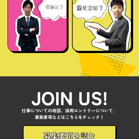
JOIN US!
仕事についての相談、採用エントリーについて、
募集要項などはこちらをチェック！
募集要項を読む