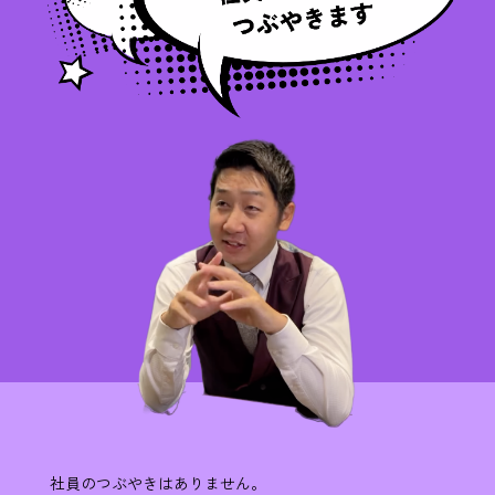
社員のつぶやきはありません。