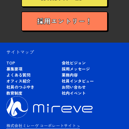
採用エントリー！
サイトマップ
TOP
会社ビジョン
募集要項
採用メッセージ
よくある質問
業務内容
オフィス紹介
社員インタビュー
社員のつぶやき
お問い合わせ
教育制度
社内イベント
株式会社ミレーヴ コーポレートサイト >