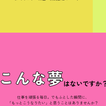
こんな夢
はないですか
仕事を頑張る毎日。でもふとした瞬間に、
「もっとこうなりたい」と思うことはありませんか？