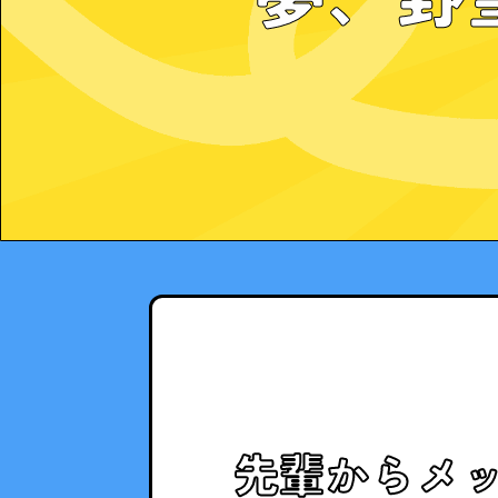
先輩からメ