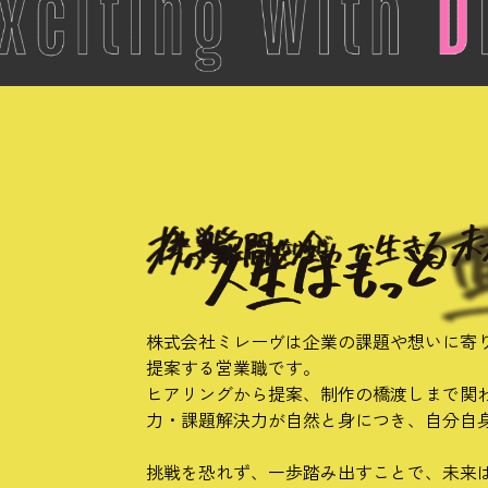
株式会社ミレーヴは企業の課題や想いに寄
提案する営業職です。
ヒアリングから提案、制作の橋渡しまで関
力・課題解決力が自然と身につき、自分自
挑戦を恐れず、一歩踏み出すことで、未来