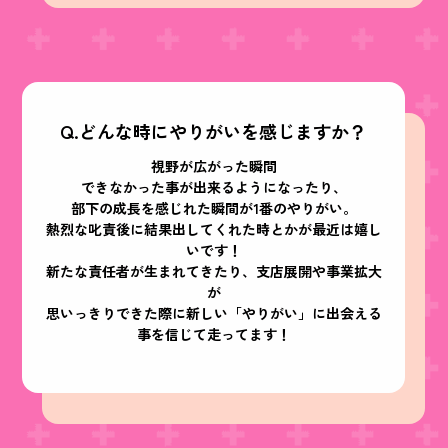
Q.どんな時にやりがいを感じますか？
視野が広がった瞬間
できなかった事が出来るようになったり、
部下の成長を感じれた瞬間が1番のやりがい。
熱烈な叱責後に結果出してくれた時とかが最近は嬉し
いです！
新たな責任者が生まれてきたり、支店展開や事業拡大
が
思いっきりできた際に新しい「やりがい」に出会える
事を信じて走ってます！