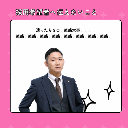
採用希望者へ伝えたいこと
迷ったらＧＯ！直感大事！！！
直感！直感！直感！直感！直感！直感！直感！直感！