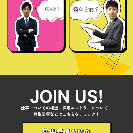
JOIN US!
仕事についての相談、採用エントリーについて、
募集要項などはこちらをチェック！
募集要項を読む