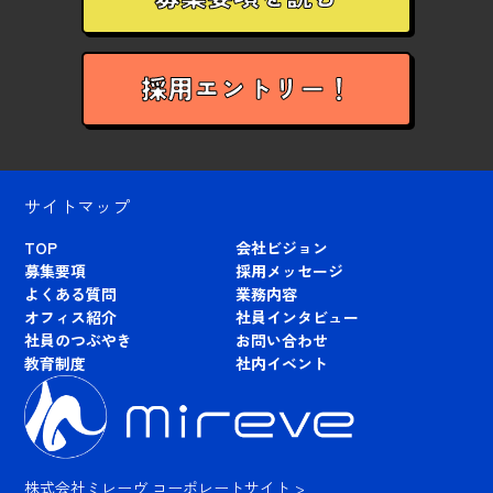
採用エントリー！
サイトマップ
TOP
会社ビジョン
募集要項
採用メッセージ
よくある質問
業務内容
オフィス紹介
社員インタビュー
社員のつぶやき
お問い合わせ
教育制度
社内イベント
株式会社ミレーヴ コーポレートサイト >