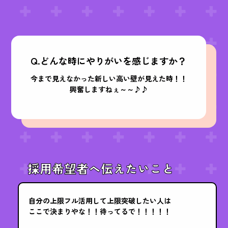
Q.どんな時にやりがいを感じますか？
今まで見えなかった新しい高い壁が見えた時！！
興奮しますねぇ～～♪♪
採用希望者へ伝えたいこと
自分の上限フル活用して上限突破したい人は
ここで決まりやな！！待ってるで！！！！！