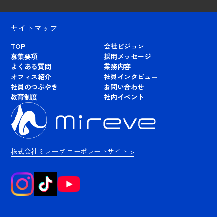
サイトマップ
TOP
会社ビジョン
募集要項
採用メッセージ
よくある質問
業務内容
オフィス紹介
社員インタビュー
社員のつぶやき
お問い合わせ
教育制度
社内イベント
株式会社ミレーヴ コーポレートサイト >