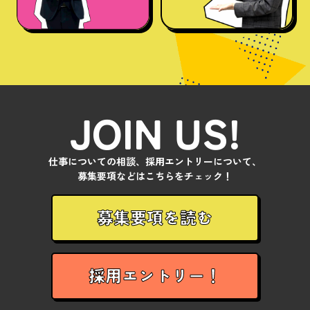
JOIN US!
仕事についての相談、採用エントリーについて、
募集要項などはこちらをチェック！
募集要項を読む
採用エントリー！